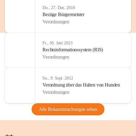
Do., 27. Dez. 2018
Bezüge Bürgermeister
Verordnungen
Fr., 30. Juni 2023
Rechtsinformationssystem (RIS)
Verordnungen
So., 9. Sept. 2012
Verordnung über das Halten von Hunden
Verordnungen
Alle Bekanntmachungen sehen