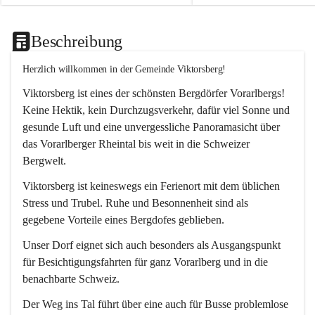
Beschreibung
Herzlich willkommen in der Gemeinde Viktorsberg!
Viktorsberg ist eines der schönsten Bergdörfer Vorarlbergs! 
Keine Hektik, kein Durchzugsverkehr, dafür viel Sonne und 
gesunde Luft und eine unvergessliche Panoramasicht über 
das Vorarlberger Rheintal bis weit in die Schweizer 
Bergwelt. 
Viktorsberg ist keineswegs ein Ferienort mit dem üblichen 
Stress und Trubel. Ruhe und Besonnenheit sind als 
gegebene Vorteile eines Bergdofes geblieben. 
Unser Dorf eignet sich auch besonders als Ausgangspunkt 
für Besichtigungsfahrten für ganz Vorarlberg und in die 
benachbarte Schweiz. 
Der Weg ins Tal führt über eine auch für Busse problemlose 