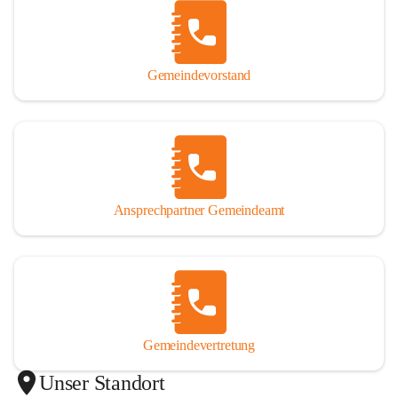
Gemeindevorstand
Ansprechpartner Gemeindeamt
Gemeindevertretung
Unser Standort