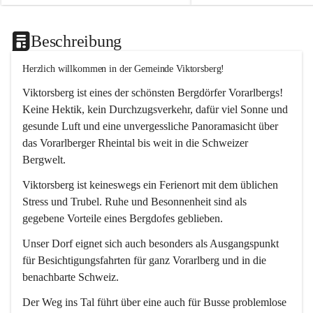
Beschreibung
Herzlich willkommen in der Gemeinde Viktorsberg!
Viktorsberg ist eines der schönsten Bergdörfer Vorarlbergs! 
Keine Hektik, kein Durchzugsverkehr, dafür viel Sonne und 
gesunde Luft und eine unvergessliche Panoramasicht über 
das Vorarlberger Rheintal bis weit in die Schweizer 
Bergwelt. 
Viktorsberg ist keineswegs ein Ferienort mit dem üblichen 
Stress und Trubel. Ruhe und Besonnenheit sind als 
gegebene Vorteile eines Bergdofes geblieben. 
Unser Dorf eignet sich auch besonders als Ausgangspunkt 
für Besichtigungsfahrten für ganz Vorarlberg und in die 
benachbarte Schweiz. 
Der Weg ins Tal führt über eine auch für Busse problemlose 