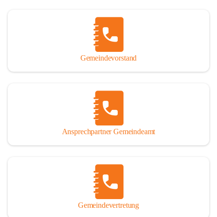
Gemeindevorstand
Ansprechpartner Gemeindeamt
Gemeindevertretung