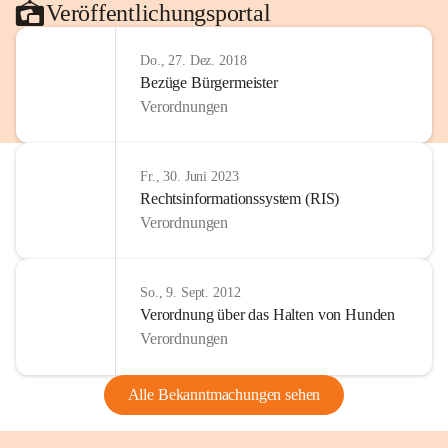
Veröffentlichungsportal
Do., 27. Dez. 2018
Bezüge Bürgermeister
Verordnungen
Fr., 30. Juni 2023
Rechtsinformationssystem (RIS)
Verordnungen
So., 9. Sept. 2012
Verordnung über das Halten von Hunden
Verordnungen
Alle Bekanntmachungen sehen