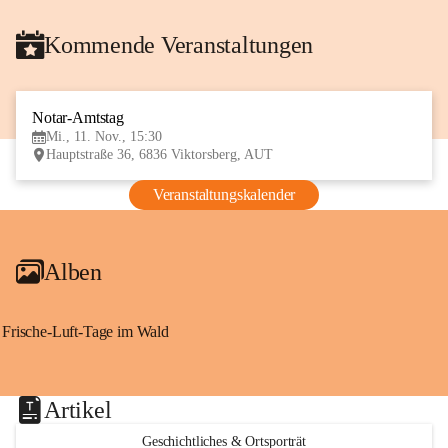
Kommende Veranstaltungen
Notar-Amtstag
11
Mi., 11. Nov., 15:30
NOV
Hauptstraße 36, 6836 Viktorsberg, AUT
Veranstaltungskalender
Alben
Frische-Luft-Tage im Wald
Artikel
Geschichtliches & Ortsporträt