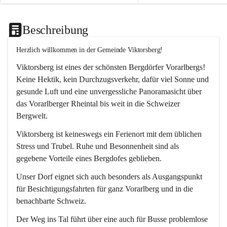
Beschreibung
Herzlich willkommen in der Gemeinde Viktorsberg!
Viktorsberg ist eines der schönsten Bergdörfer Vorarlbergs! 
Keine Hektik, kein Durchzugsverkehr, dafür viel Sonne und 
gesunde Luft und eine unvergessliche Panoramasicht über 
das Vorarlberger Rheintal bis weit in die Schweizer 
Bergwelt. 
Viktorsberg ist keineswegs ein Ferienort mit dem üblichen 
Stress und Trubel. Ruhe und Besonnenheit sind als 
gegebene Vorteile eines Bergdofes geblieben. 
Unser Dorf eignet sich auch besonders als Ausgangspunkt 
für Besichtigungsfahrten für ganz Vorarlberg und in die 
benachbarte Schweiz. 
Der Weg ins Tal führt über eine auch für Busse problemlose 