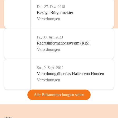
Do., 27. Dez. 2018
Bezüge Bürgermeister
Verordnungen
Fr., 30. Juni 2023
Rechtsinformationssystem (RIS)
Verordnungen
So., 9. Sept. 2012
Verordnung über das Halten von Hunden
Verordnungen
Alle Bekanntmachungen sehen