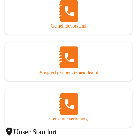
Gemeindevorstand
Ansprechpartner Gemeindeamt
Gemeindevertretung
Unser Standort