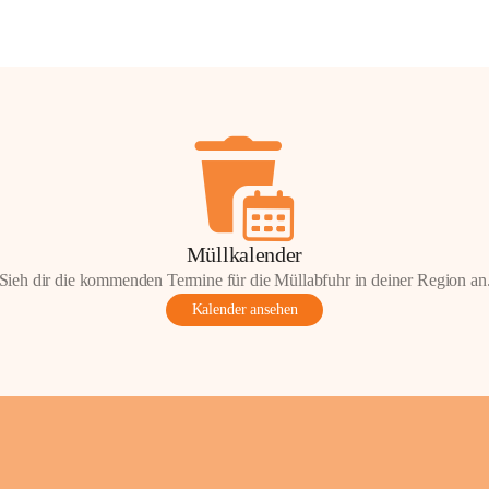
Müllkalender
Sieh dir die kommenden Termine für die Müllabfuhr in deiner Region an
Kalender ansehen