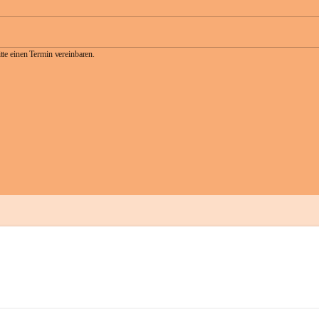
te einen Termin vereinbaren.