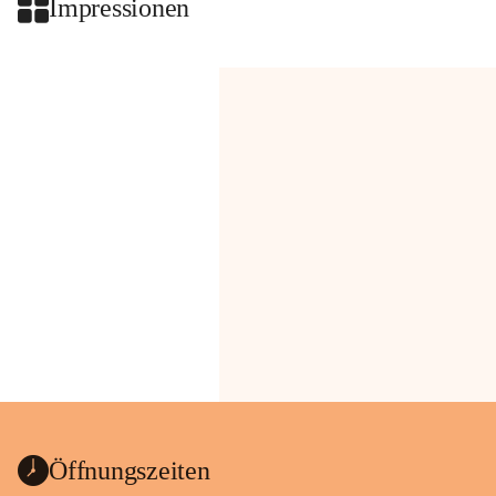
Impressionen
Öffnungszeiten