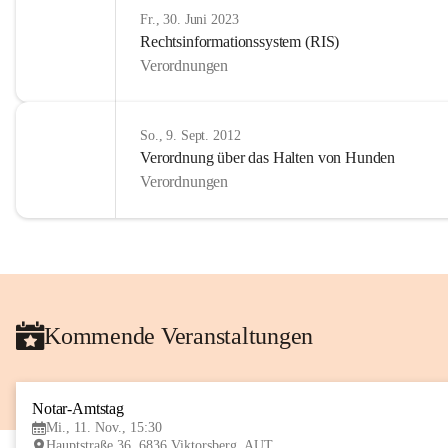
Fr., 30. Juni 2023
Rechtsinformationssystem (RIS)
Verordnungen
So., 9. Sept. 2012
Verordnung über das Halten von Hunden
Verordnungen
Kommende Veranstaltungen
Notar-Amtstag
Mi., 11. Nov., 15:30
Hauptstraße 36, 6836 Viktorsberg, AUT