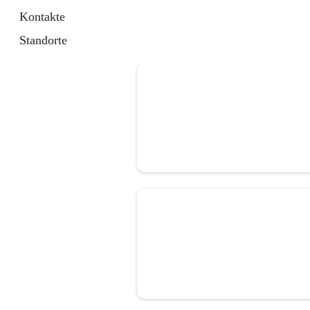
Kontakte
Standorte