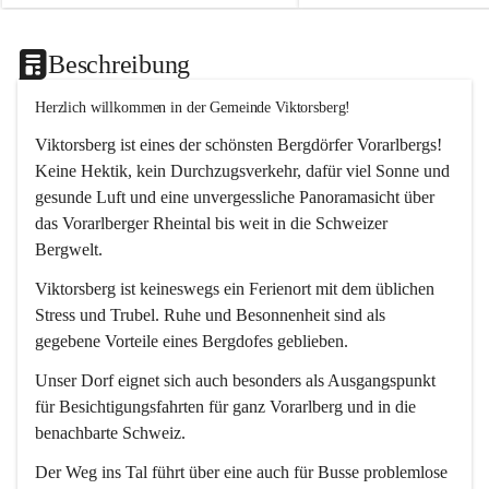
Beschreibung
Herzlich willkommen in der Gemeinde Viktorsberg!
Viktorsberg ist eines der schönsten Bergdörfer Vorarlbergs! 
Keine Hektik, kein Durchzugsverkehr, dafür viel Sonne und 
gesunde Luft und eine unvergessliche Panoramasicht über 
das Vorarlberger Rheintal bis weit in die Schweizer 
Bergwelt. 
Viktorsberg ist keineswegs ein Ferienort mit dem üblichen 
Stress und Trubel. Ruhe und Besonnenheit sind als 
gegebene Vorteile eines Bergdofes geblieben. 
Unser Dorf eignet sich auch besonders als Ausgangspunkt 
für Besichtigungsfahrten für ganz Vorarlberg und in die 
benachbarte Schweiz. 
Der Weg ins Tal führt über eine auch für Busse problemlose 