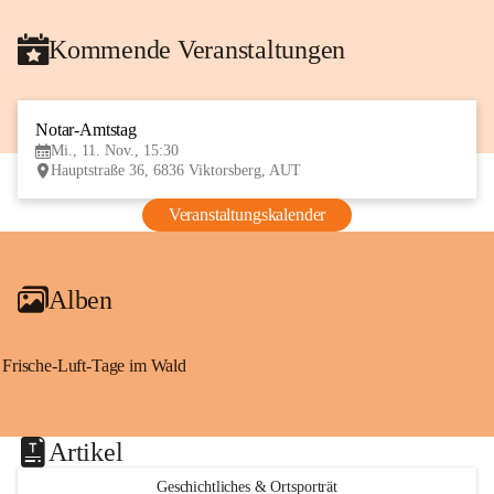
Kommende Veranstaltungen
Notar-Amtstag
11
Mi., 11. Nov., 15:30
NOV
Hauptstraße 36, 6836 Viktorsberg, AUT
Veranstaltungskalender
Alben
Frische-Luft-Tage im Wald
Artikel
Geschichtliches & Ortsporträt