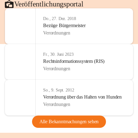
Veröffentlichungsportal
Do., 27. Dez. 2018
Bezüge Bürgermeister
Verordnungen
Fr., 30. Juni 2023
Rechtsinformationssystem (RIS)
Verordnungen
So., 9. Sept. 2012
Verordnung über das Halten von Hunden
Verordnungen
Alle Bekanntmachungen sehen