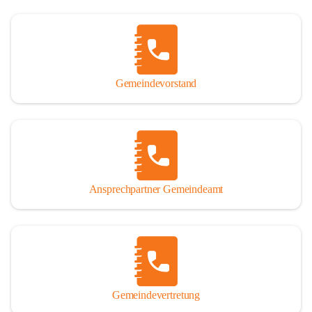
Gemeindevorstand
Ansprechpartner Gemeindeamt
Gemeindevertretung