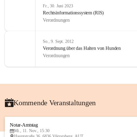
Fr., 30. Juni 2023
Rechtsinformationssystem (RIS)
Verordnungen
So., 9. Sept. 2012
Verordnung über das Halten von Hunden
Verordnungen
Kommende Veranstaltungen
Notar-Amtstag
Mi., 11. Nov., 15:30
Hauptstraße 36, 6836 Viktorsberg, AUT