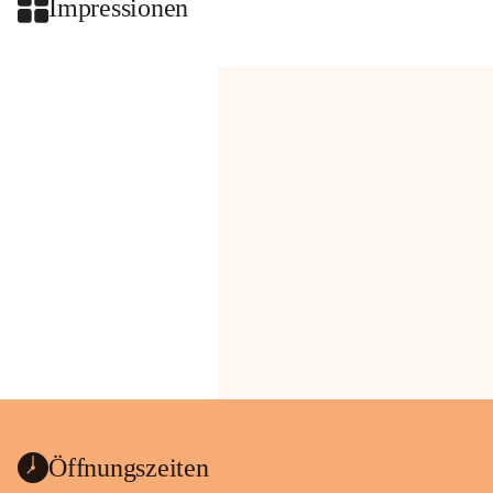
Impressionen
Öffnungszeiten