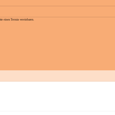
te einen Termin vereinbaren.