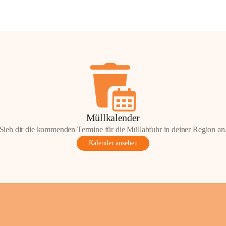
Müllkalender
Sieh dir die kommenden Termine für die Müllabfuhr in deiner Region an
Kalender ansehen