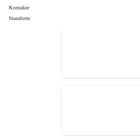
Kontakte
Standorte