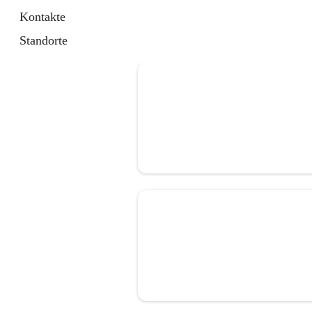
Kontakte
Standorte