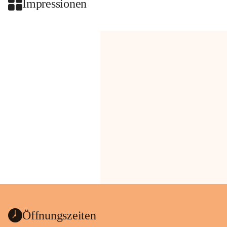
Impressionen
Öffnungszeiten