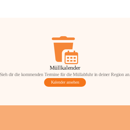
Müllkalender
Sieh dir die kommenden Termine für die Müllabfuhr in deiner Region an
Kalender ansehen