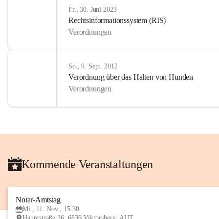
Fr., 30. Juni 2023
Rechtsinformationssystem (RIS)
Verordnungen
So., 9. Sept. 2012
Verordnung über das Halten von Hunden
Verordnungen
Kommende Veranstaltungen
Notar-Amtstag
Mi., 11. Nov., 15:30
Hauptstraße 36, 6836 Viktorsberg, AUT