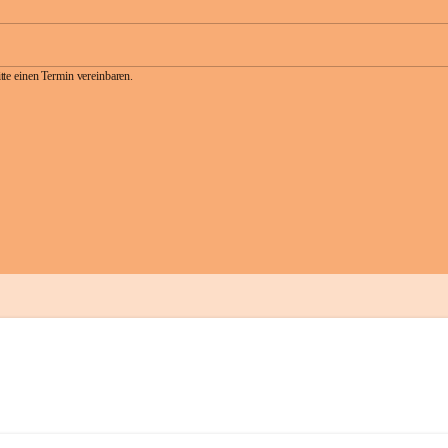
te einen Termin vereinbaren.