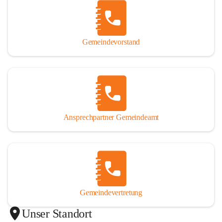
Gemeindevorstand
Ansprechpartner Gemeindeamt
Gemeindevertretung
Unser Standort