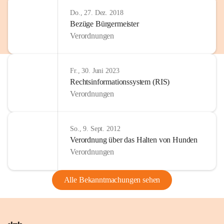
Do., 27. Dez. 2018
Bezüge Bürgermeister
Verordnungen
Fr., 30. Juni 2023
Rechtsinformationssystem (RIS)
Verordnungen
So., 9. Sept. 2012
Verordnung über das Halten von Hunden
Verordnungen
Alle Bekanntmachungen sehen