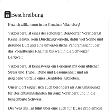
Beschreibung
Herzlich willkommen in der Gemeinde Viktorsberg!
Viktorsberg ist eines der schönsten Bergdörfer Vorarlbergs! 
Keine Hektik, kein Durchzugsverkehr, dafür viel Sonne und 
gesunde Luft und eine unvergessliche Panoramasicht über 
das Vorarlberger Rheintal bis weit in die Schweizer 
Bergwelt. 
Viktorsberg ist keineswegs ein Ferienort mit dem üblichen 
Stress und Trubel. Ruhe und Besonnenheit sind als 
gegebene Vorteile eines Bergdofes geblieben. 
Unser Dorf eignet sich auch besonders als Ausgangspunkt 
für Besichtigungsfahrten für ganz Vorarlberg und in die 
benachbarte Schweiz. 
Der Weg ins Tal führt über eine auch für Busse problemlose 