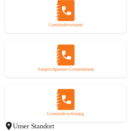
Gemeindevorstand
Ansprechpartner Gemeindeamt
Gemeindevertretung
Unser Standort