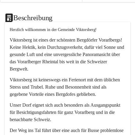
Beschreibung
Herzlich willkommen in der Gemeinde Viktorsberg!
Viktorsberg ist eines der schönsten Bergdörfer Vorarlbergs! 
Keine Hektik, kein Durchzugsverkehr, dafür viel Sonne und 
gesunde Luft und eine unvergessliche Panoramasicht über 
das Vorarlberger Rheintal bis weit in die Schweizer 
Bergwelt. 
Viktorsberg ist keineswegs ein Ferienort mit dem üblichen 
Stress und Trubel. Ruhe und Besonnenheit sind als 
gegebene Vorteile eines Bergdofes geblieben. 
Unser Dorf eignet sich auch besonders als Ausgangspunkt 
für Besichtigungsfahrten für ganz Vorarlberg und in die 
benachbarte Schweiz. 
Der Weg ins Tal führt über eine auch für Busse problemlose 