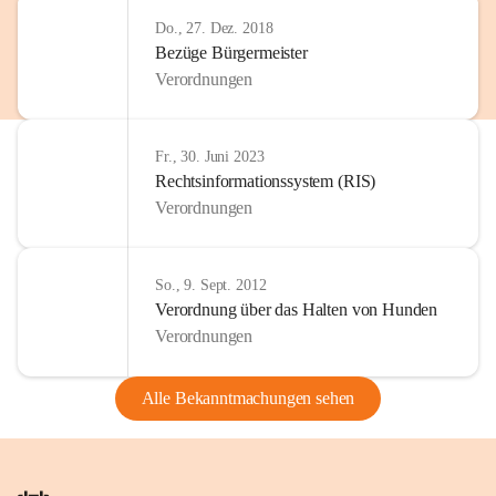
Do., 27. Dez. 2018
Bezüge Bürgermeister
Verordnungen
Fr., 30. Juni 2023
Rechtsinformationssystem (RIS)
Verordnungen
So., 9. Sept. 2012
Verordnung über das Halten von Hunden
Verordnungen
Alle Bekanntmachungen sehen