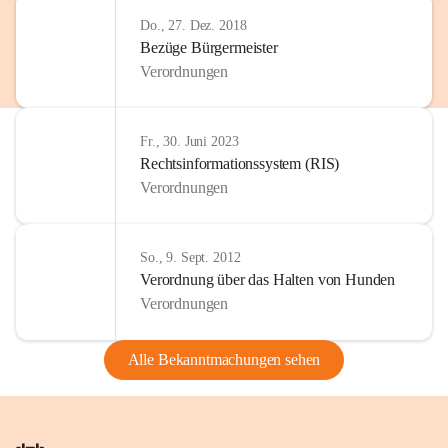
Do., 27. Dez. 2018
Bezüge Bürgermeister
Verordnungen
Fr., 30. Juni 2023
Rechtsinformationssystem (RIS)
Verordnungen
So., 9. Sept. 2012
Verordnung über das Halten von Hunden
Verordnungen
Alle Bekanntmachungen sehen