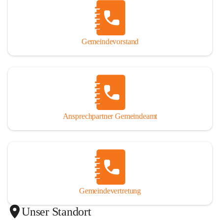
Gemeindevorstand
Ansprechpartner Gemeindeamt
Gemeindevertretung
Unser Standort