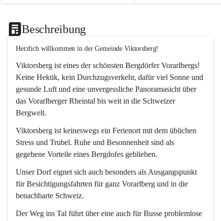
Beschreibung
Herzlich willkommen in der Gemeinde Viktorsberg!
Viktorsberg ist eines der schönsten Bergdörfer Vorarlbergs! 
Keine Hektik, kein Durchzugsverkehr, dafür viel Sonne und 
gesunde Luft und eine unvergessliche Panoramasicht über 
das Vorarlberger Rheintal bis weit in die Schweizer 
Bergwelt. 
Viktorsberg ist keineswegs ein Ferienort mit dem üblichen 
Stress und Trubel. Ruhe und Besonnenheit sind als 
gegebene Vorteile eines Bergdofes geblieben. 
Unser Dorf eignet sich auch besonders als Ausgangspunkt 
für Besichtigungsfahrten für ganz Vorarlberg und in die 
benachbarte Schweiz. 
Der Weg ins Tal führt über eine auch für Busse problemlose 