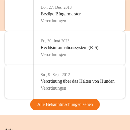
Do., 27. Dez. 2018
Bezüge Bürgermeister
Verordnungen
Fr., 30. Juni 2023
Rechtsinformationssystem (RIS)
Verordnungen
So., 9. Sept. 2012
Verordnung über das Halten von Hunden
Verordnungen
Alle Bekanntmachungen sehen