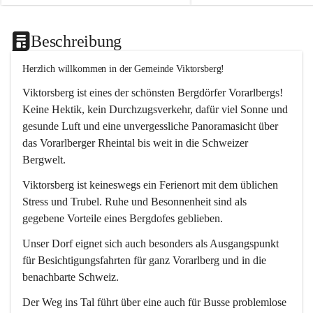
Beschreibung
Herzlich willkommen in der Gemeinde Viktorsberg!
Viktorsberg ist eines der schönsten Bergdörfer Vorarlbergs! 
Keine Hektik, kein Durchzugsverkehr, dafür viel Sonne und 
gesunde Luft und eine unvergessliche Panoramasicht über 
das Vorarlberger Rheintal bis weit in die Schweizer 
Bergwelt. 
Viktorsberg ist keineswegs ein Ferienort mit dem üblichen 
Stress und Trubel. Ruhe und Besonnenheit sind als 
gegebene Vorteile eines Bergdofes geblieben. 
Unser Dorf eignet sich auch besonders als Ausgangspunkt 
für Besichtigungsfahrten für ganz Vorarlberg und in die 
benachbarte Schweiz. 
Der Weg ins Tal führt über eine auch für Busse problemlose 