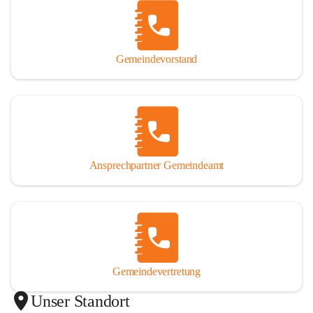
Gemeindevorstand
Ansprechpartner Gemeindeamt
Gemeindevertretung
Unser Standort