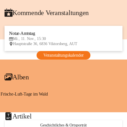
Kommende Veranstaltungen
Notar-Amtstag
11
Mi., 11. Nov., 15:30
NOV
Hauptstraße 36, 6836 Viktorsberg, AUT
Veranstaltungskalender
Alben
Frische-Luft-Tage im Wald
Artikel
Geschichtliches & Ortsporträt