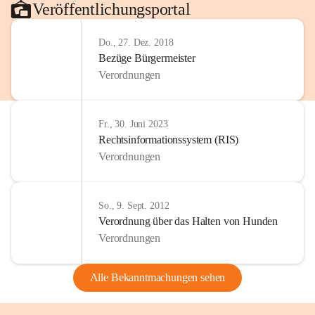
Veröffentlichungsportal
Do., 27. Dez. 2018
Bezüge Bürgermeister
Verordnungen
Fr., 30. Juni 2023
Rechtsinformationssystem (RIS)
Verordnungen
So., 9. Sept. 2012
Verordnung über das Halten von Hunden
Verordnungen
Alle Bekanntmachungen sehen