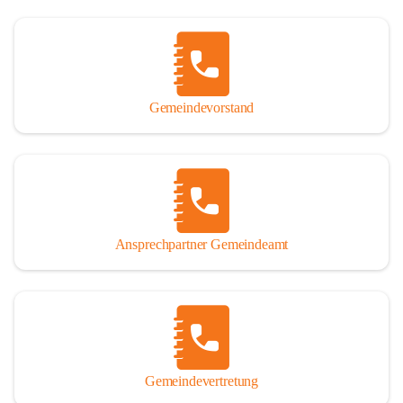
Gemeindevorstand
Ansprechpartner Gemeindeamt
Gemeindevertretung