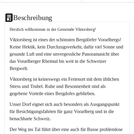
Beschreibung
Herzlich willkommen in der Gemeinde Viktorsberg!
Viktorsberg ist eines der schönsten Bergdörfer Vorarlbergs! 
Keine Hektik, kein Durchzugsverkehr, dafür viel Sonne und 
gesunde Luft und eine unvergessliche Panoramasicht über 
das Vorarlberger Rheintal bis weit in die Schweizer 
Bergwelt. 
Viktorsberg ist keineswegs ein Ferienort mit dem üblichen 
Stress und Trubel. Ruhe und Besonnenheit sind als 
gegebene Vorteile eines Bergdofes geblieben. 
Unser Dorf eignet sich auch besonders als Ausgangspunkt 
für Besichtigungsfahrten für ganz Vorarlberg und in die 
benachbarte Schweiz. 
Der Weg ins Tal führt über eine auch für Busse problemlose 