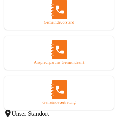
Gemeindevorstand
Ansprechpartner Gemeindeamt
Gemeindevertretung
Unser Standort