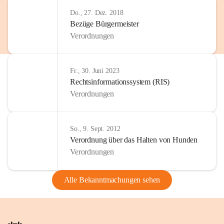
Do., 27. Dez. 2018
Bezüge Bürgermeister
Verordnungen
Fr., 30. Juni 2023
Rechtsinformationssystem (RIS)
Verordnungen
So., 9. Sept. 2012
Verordnung über das Halten von Hunden
Verordnungen
Alle Bekanntmachungen sehen