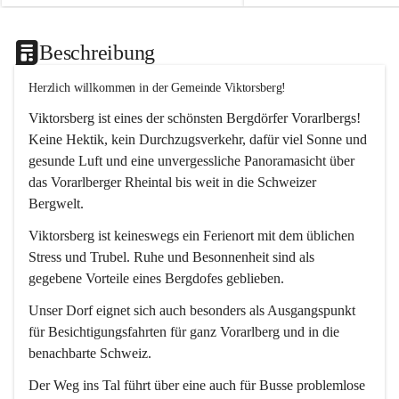
Beschreibung
Herzlich willkommen in der Gemeinde Viktorsberg!
Viktorsberg ist eines der schönsten Bergdörfer Vorarlbergs! 
Keine Hektik, kein Durchzugsverkehr, dafür viel Sonne und 
gesunde Luft und eine unvergessliche Panoramasicht über 
das Vorarlberger Rheintal bis weit in die Schweizer 
Bergwelt. 
Viktorsberg ist keineswegs ein Ferienort mit dem üblichen 
Stress und Trubel. Ruhe und Besonnenheit sind als 
gegebene Vorteile eines Bergdofes geblieben. 
Unser Dorf eignet sich auch besonders als Ausgangspunkt 
für Besichtigungsfahrten für ganz Vorarlberg und in die 
benachbarte Schweiz. 
Der Weg ins Tal führt über eine auch für Busse problemlose 