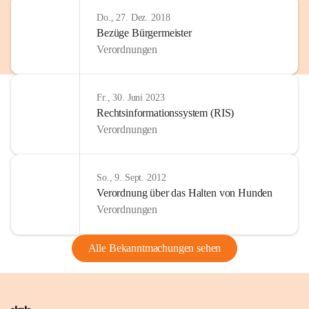
Do., 27. Dez. 2018
Bezüge Bürgermeister
Verordnungen
Fr., 30. Juni 2023
Rechtsinformationssystem (RIS)
Verordnungen
So., 9. Sept. 2012
Verordnung über das Halten von Hunden
Verordnungen
Alle Bekanntmachungen sehen