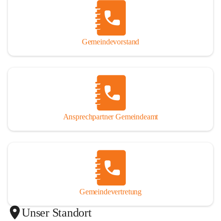
Gemeindevorstand
Ansprechpartner Gemeindeamt
Gemeindevertretung
Unser Standort