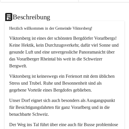
Beschreibung
Herzlich willkommen in der Gemeinde Viktorsberg!
Viktorsberg ist eines der schönsten Bergdörfer Vorarlbergs! 
Keine Hektik, kein Durchzugsverkehr, dafür viel Sonne und 
gesunde Luft und eine unvergessliche Panoramasicht über 
das Vorarlberger Rheintal bis weit in die Schweizer 
Bergwelt. 
Viktorsberg ist keineswegs ein Ferienort mit dem üblichen 
Stress und Trubel. Ruhe und Besonnenheit sind als 
gegebene Vorteile eines Bergdofes geblieben. 
Unser Dorf eignet sich auch besonders als Ausgangspunkt 
für Besichtigungsfahrten für ganz Vorarlberg und in die 
benachbarte Schweiz. 
Der Weg ins Tal führt über eine auch für Busse problemlose 