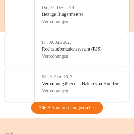
Do., 27. Dez. 2018
Bezüge Bürgermeister
Verordnungen
Fr., 30. Juni 2023
Rechtsinformationssystem (RIS)
Verordnungen
So., 9. Sept. 2012
Verordnung über das Halten von Hunden
Verordnungen
Alle Bekanntmachungen sehen