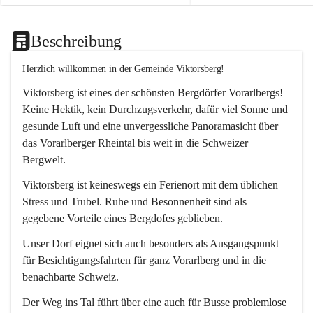
Beschreibung
Herzlich willkommen in der Gemeinde Viktorsberg!
Viktorsberg ist eines der schönsten Bergdörfer Vorarlbergs! 
Keine Hektik, kein Durchzugsverkehr, dafür viel Sonne und 
gesunde Luft und eine unvergessliche Panoramasicht über 
das Vorarlberger Rheintal bis weit in die Schweizer 
Bergwelt. 
Viktorsberg ist keineswegs ein Ferienort mit dem üblichen 
Stress und Trubel. Ruhe und Besonnenheit sind als 
gegebene Vorteile eines Bergdofes geblieben. 
Unser Dorf eignet sich auch besonders als Ausgangspunkt 
für Besichtigungsfahrten für ganz Vorarlberg und in die 
benachbarte Schweiz. 
Der Weg ins Tal führt über eine auch für Busse problemlose 