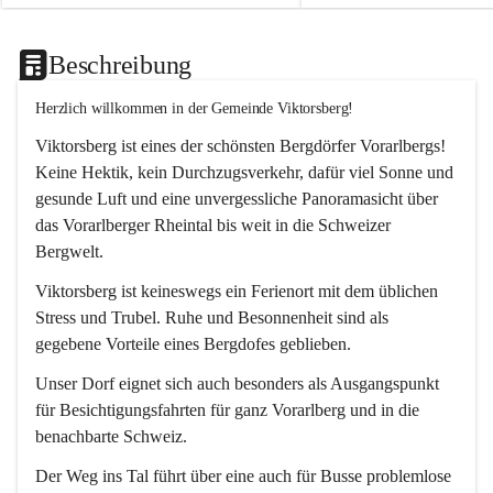
Beschreibung
Herzlich willkommen in der Gemeinde Viktorsberg!
Viktorsberg ist eines der schönsten Bergdörfer Vorarlbergs! 
Keine Hektik, kein Durchzugsverkehr, dafür viel Sonne und 
gesunde Luft und eine unvergessliche Panoramasicht über 
das Vorarlberger Rheintal bis weit in die Schweizer 
Bergwelt. 
Viktorsberg ist keineswegs ein Ferienort mit dem üblichen 
Stress und Trubel. Ruhe und Besonnenheit sind als 
gegebene Vorteile eines Bergdofes geblieben. 
Unser Dorf eignet sich auch besonders als Ausgangspunkt 
für Besichtigungsfahrten für ganz Vorarlberg und in die 
benachbarte Schweiz. 
Der Weg ins Tal führt über eine auch für Busse problemlose 