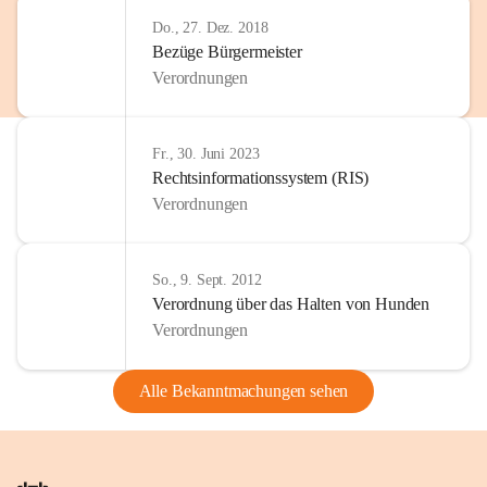
Do., 27. Dez. 2018
Bezüge Bürgermeister
Verordnungen
Fr., 30. Juni 2023
Rechtsinformationssystem (RIS)
Verordnungen
So., 9. Sept. 2012
Verordnung über das Halten von Hunden
Verordnungen
Alle Bekanntmachungen sehen