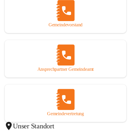
Gemeindevorstand
Ansprechpartner Gemeindeamt
Gemeindevertretung
Unser Standort