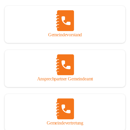
Gemeindevorstand
Ansprechpartner Gemeindeamt
Gemeindevertretung