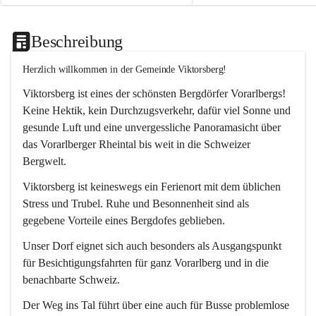
Beschreibung
Herzlich willkommen in der Gemeinde Viktorsberg!
Viktorsberg ist eines der schönsten Bergdörfer Vorarlbergs! 
Keine Hektik, kein Durchzugsverkehr, dafür viel Sonne und 
gesunde Luft und eine unvergessliche Panoramasicht über 
das Vorarlberger Rheintal bis weit in die Schweizer 
Bergwelt. 
Viktorsberg ist keineswegs ein Ferienort mit dem üblichen 
Stress und Trubel. Ruhe und Besonnenheit sind als 
gegebene Vorteile eines Bergdofes geblieben. 
Unser Dorf eignet sich auch besonders als Ausgangspunkt 
für Besichtigungsfahrten für ganz Vorarlberg und in die 
benachbarte Schweiz. 
Der Weg ins Tal führt über eine auch für Busse problemlose 