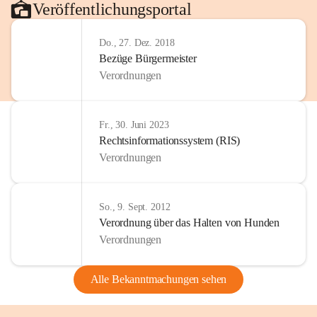
Veröffentlichungsportal
Do., 27. Dez. 2018
Bezüge Bürgermeister
Verordnungen
Fr., 30. Juni 2023
Rechtsinformationssystem (RIS)
Verordnungen
So., 9. Sept. 2012
Verordnung über das Halten von Hunden
Verordnungen
Alle Bekanntmachungen sehen