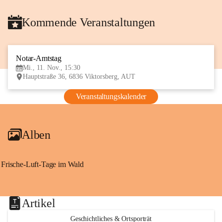
Kommende Veranstaltungen
Notar-Amtstag
11
Mi., 11. Nov., 15:30
NOV
Hauptstraße 36, 6836 Viktorsberg, AUT
Veranstaltungskalender
Alben
Frische-Luft-Tage im Wald
Artikel
Geschichtliches & Ortsporträt