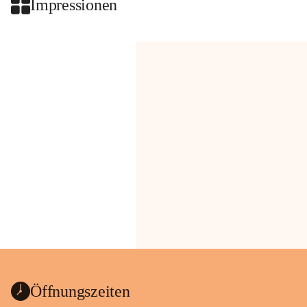
Impressionen
Öffnungszeiten