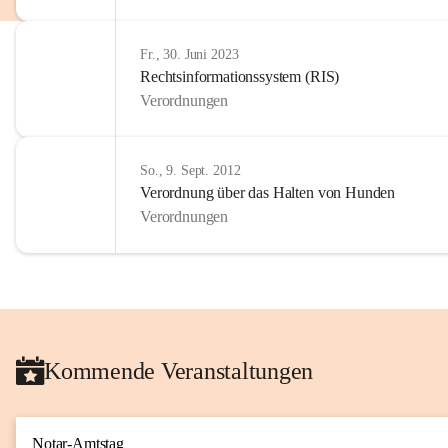
Fr., 30. Juni 2023
Rechtsinformationssystem (RIS)
Verordnungen
So., 9. Sept. 2012
Verordnung über das Halten von Hunden
Verordnungen
Kommende Veranstaltungen
Notar-Amtstag