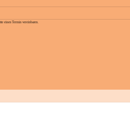
te einen Termin vereinbaren.