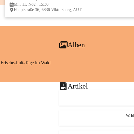
Mi., 11. Nov., 15:30
Hauptstraße 36, 6836 Viktorsberg, AUT
Alben
Frische-Luft-Tage im Wald
Artikel
Wahl