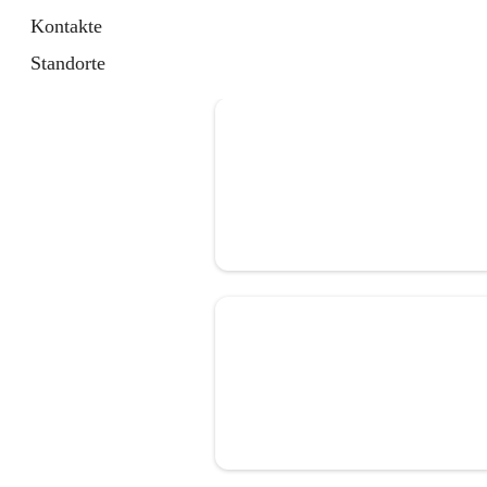
Kontakte
Standorte