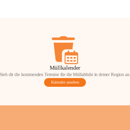
Müllkalender
Sieh dir die kommenden Termine für die Müllabfuhr in deiner Region an
Kalender ansehen