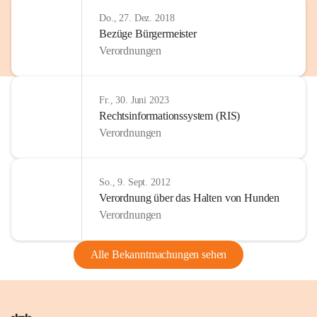
Do., 27. Dez. 2018
Bezüge Bürgermeister
Verordnungen
Fr., 30. Juni 2023
Rechtsinformationssystem (RIS)
Verordnungen
So., 9. Sept. 2012
Verordnung über das Halten von Hunden
Verordnungen
Alle Bekanntmachungen sehen