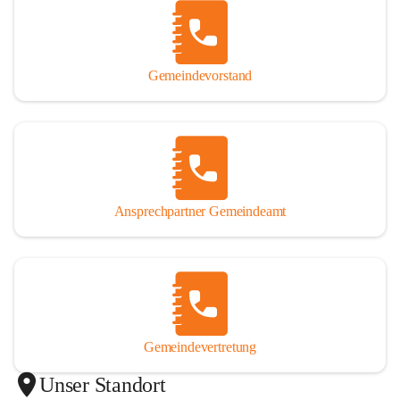
Gemeindevorstand
Ansprechpartner Gemeindeamt
Gemeindevertretung
Unser Standort