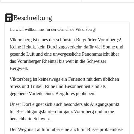
Beschreibung
Herzlich willkommen in der Gemeinde Viktorsberg!
Viktorsberg ist eines der schönsten Bergdörfer Vorarlbergs! 
Keine Hektik, kein Durchzugsverkehr, dafür viel Sonne und 
gesunde Luft und eine unvergessliche Panoramasicht über 
das Vorarlberger Rheintal bis weit in die Schweizer 
Bergwelt. 
Viktorsberg ist keineswegs ein Ferienort mit dem üblichen 
Stress und Trubel. Ruhe und Besonnenheit sind als 
gegebene Vorteile eines Bergdofes geblieben. 
Unser Dorf eignet sich auch besonders als Ausgangspunkt 
für Besichtigungsfahrten für ganz Vorarlberg und in die 
benachbarte Schweiz. 
Der Weg ins Tal führt über eine auch für Busse problemlose 