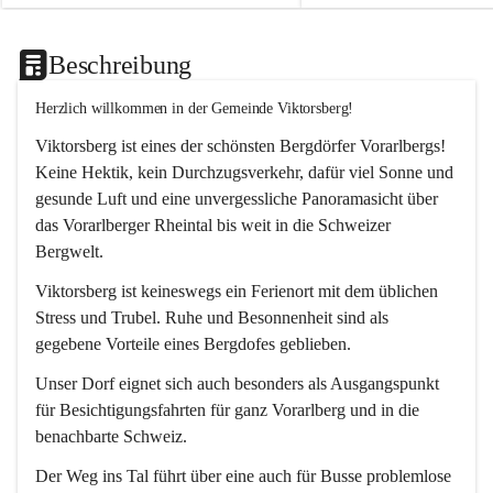
Beschreibung
Herzlich willkommen in der Gemeinde Viktorsberg!
Viktorsberg ist eines der schönsten Bergdörfer Vorarlbergs! 
Keine Hektik, kein Durchzugsverkehr, dafür viel Sonne und 
gesunde Luft und eine unvergessliche Panoramasicht über 
das Vorarlberger Rheintal bis weit in die Schweizer 
Bergwelt. 
Viktorsberg ist keineswegs ein Ferienort mit dem üblichen 
Stress und Trubel. Ruhe und Besonnenheit sind als 
gegebene Vorteile eines Bergdofes geblieben. 
Unser Dorf eignet sich auch besonders als Ausgangspunkt 
für Besichtigungsfahrten für ganz Vorarlberg und in die 
benachbarte Schweiz. 
Der Weg ins Tal führt über eine auch für Busse problemlose 