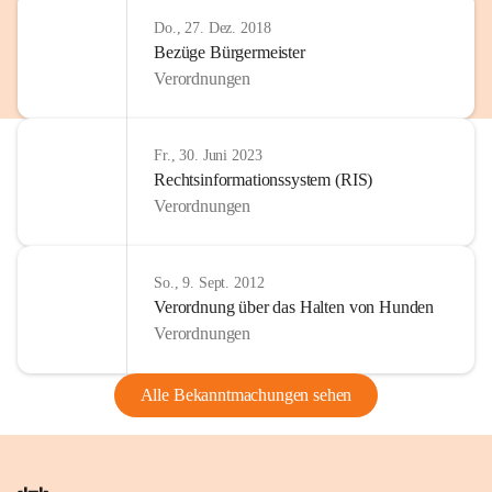
Do., 27. Dez. 2018
Bezüge Bürgermeister
Verordnungen
Fr., 30. Juni 2023
Rechtsinformationssystem (RIS)
Verordnungen
So., 9. Sept. 2012
Verordnung über das Halten von Hunden
Verordnungen
Alle Bekanntmachungen sehen