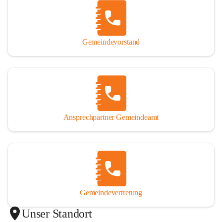
Gemeindevorstand
Ansprechpartner Gemeindeamt
Gemeindevertretung
Unser Standort