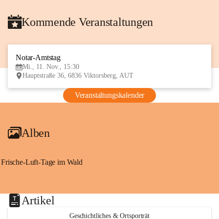
Kommende Veranstaltungen
Notar-Amtstag
11
Mi., 11. Nov., 15:30
NOV
Hauptstraße 36, 6836 Viktorsberg, AUT
Veranstaltungskalender
Alben
Frische-Luft-Tage im Wald
Artikel
Geschichtliches & Ortsporträt