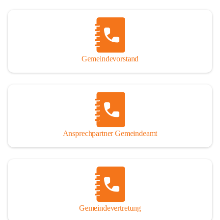
Gemeindevorstand
Ansprechpartner Gemeindeamt
Gemeindevertretung