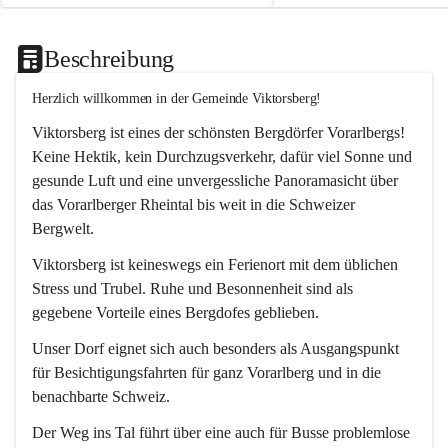
Beschreibung
Herzlich willkommen in der Gemeinde Viktorsberg!
Viktorsberg ist eines der schönsten Bergdörfer Vorarlbergs! 
Keine Hektik, kein Durchzugsverkehr, dafür viel Sonne und 
gesunde Luft und eine unvergessliche Panoramasicht über 
das Vorarlberger Rheintal bis weit in die Schweizer 
Bergwelt. 
Viktorsberg ist keineswegs ein Ferienort mit dem üblichen 
Stress und Trubel. Ruhe und Besonnenheit sind als 
gegebene Vorteile eines Bergdofes geblieben. 
Unser Dorf eignet sich auch besonders als Ausgangspunkt 
für Besichtigungsfahrten für ganz Vorarlberg und in die 
benachbarte Schweiz. 
Der Weg ins Tal führt über eine auch für Busse problemlose 