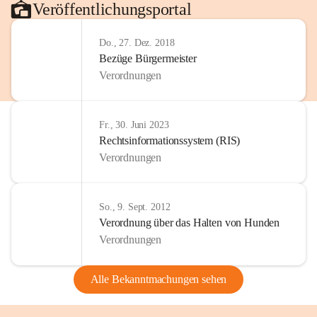
Veröffentlichungsportal
Do., 27. Dez. 2018
Bezüge Bürgermeister
Verordnungen
Fr., 30. Juni 2023
Rechtsinformationssystem (RIS)
Verordnungen
So., 9. Sept. 2012
Verordnung über das Halten von Hunden
Verordnungen
Alle Bekanntmachungen sehen