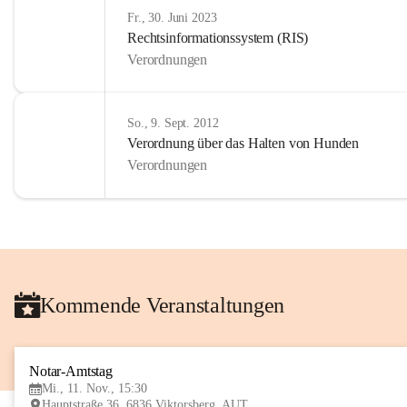
Fr., 30. Juni 2023
Rechtsinformationssystem (RIS)
Verordnungen
So., 9. Sept. 2012
Verordnung über das Halten von Hunden
Verordnungen
Kommende Veranstaltungen
Notar-Amtstag
Mi., 11. Nov., 15:30
Hauptstraße 36, 6836 Viktorsberg, AUT