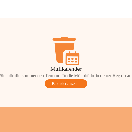
Müllkalender
Sieh dir die kommenden Termine für die Müllabfuhr in deiner Region an
Kalender ansehen