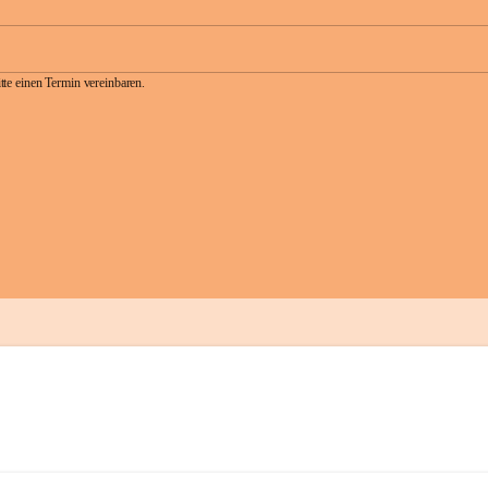
te einen Termin vereinbaren.