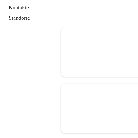
Kontakte
Standorte