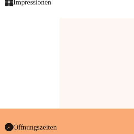
Impressionen
Öffnungszeiten