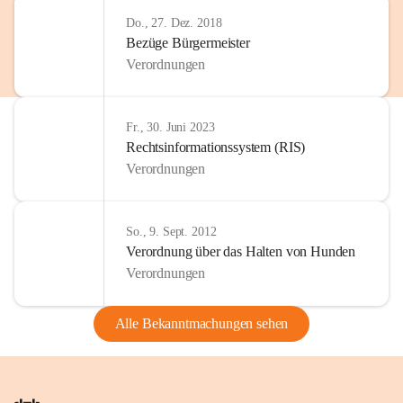
Do., 27. Dez. 2018
Bezüge Bürgermeister
Verordnungen
Fr., 30. Juni 2023
Rechtsinformationssystem (RIS)
Verordnungen
So., 9. Sept. 2012
Verordnung über das Halten von Hunden
Verordnungen
Alle Bekanntmachungen sehen