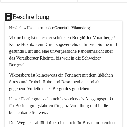
Beschreibung
Herzlich willkommen in der Gemeinde Viktorsberg!
Viktorsberg ist eines der schönsten Bergdörfer Vorarlbergs! 
Keine Hektik, kein Durchzugsverkehr, dafür viel Sonne und 
gesunde Luft und eine unvergessliche Panoramasicht über 
das Vorarlberger Rheintal bis weit in die Schweizer 
Bergwelt. 
Viktorsberg ist keineswegs ein Ferienort mit dem üblichen 
Stress und Trubel. Ruhe und Besonnenheit sind als 
gegebene Vorteile eines Bergdofes geblieben. 
Unser Dorf eignet sich auch besonders als Ausgangspunkt 
für Besichtigungsfahrten für ganz Vorarlberg und in die 
benachbarte Schweiz. 
Der Weg ins Tal führt über eine auch für Busse problemlose 