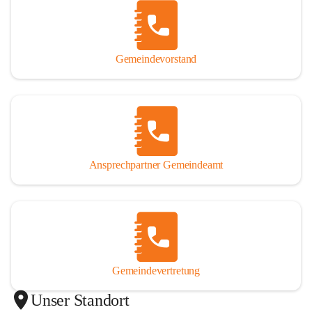
Gemeindevorstand
Ansprechpartner Gemeindeamt
Gemeindevertretung
Unser Standort