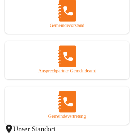
Gemeindevorstand
Ansprechpartner Gemeindeamt
Gemeindevertretung
Unser Standort