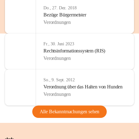
Do., 27. Dez. 2018
Bezüge Bürgermeister
Verordnungen
Fr., 30. Juni 2023
Rechtsinformationssystem (RIS)
Verordnungen
So., 9. Sept. 2012
Verordnung über das Halten von Hunden
Verordnungen
Alle Bekanntmachungen sehen