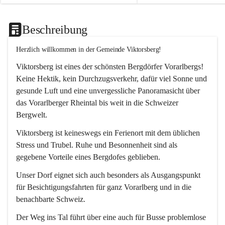
Beschreibung
Herzlich willkommen in der Gemeinde Viktorsberg!
Viktorsberg ist eines der schönsten Bergdörfer Vorarlbergs! 
Keine Hektik, kein Durchzugsverkehr, dafür viel Sonne und 
gesunde Luft und eine unvergessliche Panoramasicht über 
das Vorarlberger Rheintal bis weit in die Schweizer 
Bergwelt. 
Viktorsberg ist keineswegs ein Ferienort mit dem üblichen 
Stress und Trubel. Ruhe und Besonnenheit sind als 
gegebene Vorteile eines Bergdofes geblieben. 
Unser Dorf eignet sich auch besonders als Ausgangspunkt 
für Besichtigungsfahrten für ganz Vorarlberg und in die 
benachbarte Schweiz. 
Der Weg ins Tal führt über eine auch für Busse problemlose 