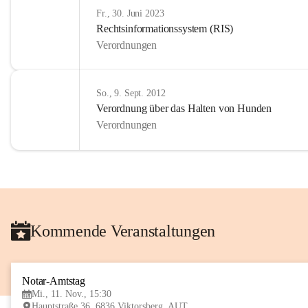
Fr., 30. Juni 2023
Rechtsinformationssystem (RIS)
Verordnungen
So., 9. Sept. 2012
Verordnung über das Halten von Hunden
Verordnungen
Kommende Veranstaltungen
Notar-Amtstag
Mi., 11. Nov., 15:30
Hauptstraße 36, 6836 Viktorsberg, AUT