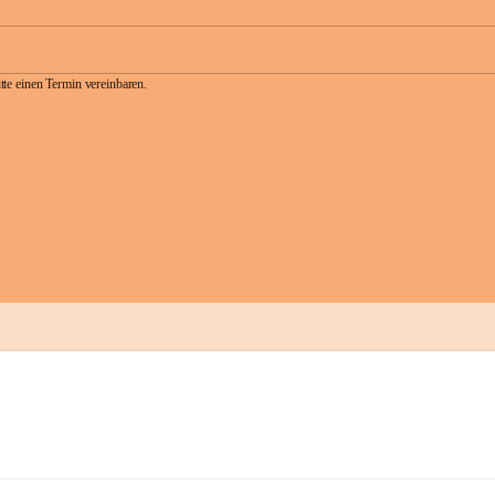
te einen Termin vereinbaren.