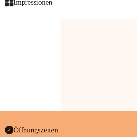
Impressionen
Öffnungszeiten