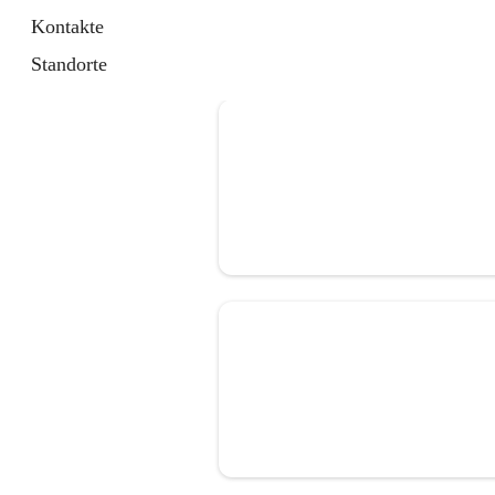
Kontakte
Standorte