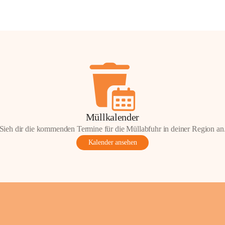
Müllkalender
Sieh dir die kommenden Termine für die Müllabfuhr in deiner Region an
Kalender ansehen