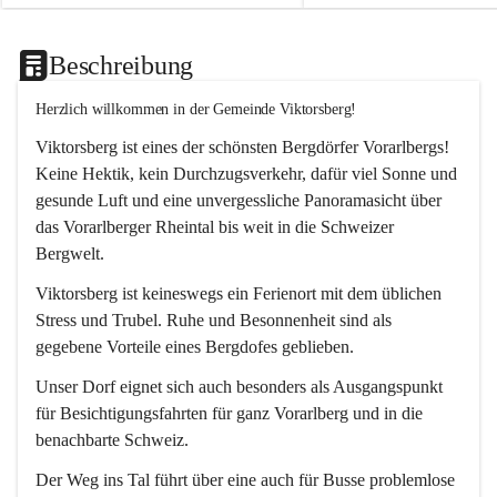
Beschreibung
Herzlich willkommen in der Gemeinde Viktorsberg!
Viktorsberg ist eines der schönsten Bergdörfer Vorarlbergs! 
Keine Hektik, kein Durchzugsverkehr, dafür viel Sonne und 
gesunde Luft und eine unvergessliche Panoramasicht über 
das Vorarlberger Rheintal bis weit in die Schweizer 
Bergwelt. 
Viktorsberg ist keineswegs ein Ferienort mit dem üblichen 
Stress und Trubel. Ruhe und Besonnenheit sind als 
gegebene Vorteile eines Bergdofes geblieben. 
Unser Dorf eignet sich auch besonders als Ausgangspunkt 
für Besichtigungsfahrten für ganz Vorarlberg und in die 
benachbarte Schweiz. 
Der Weg ins Tal führt über eine auch für Busse problemlose 