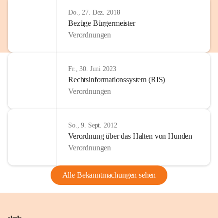
Do., 27. Dez. 2018
Bezüge Bürgermeister
Verordnungen
Fr., 30. Juni 2023
Rechtsinformationssystem (RIS)
Verordnungen
So., 9. Sept. 2012
Verordnung über das Halten von Hunden
Verordnungen
Alle Bekanntmachungen sehen