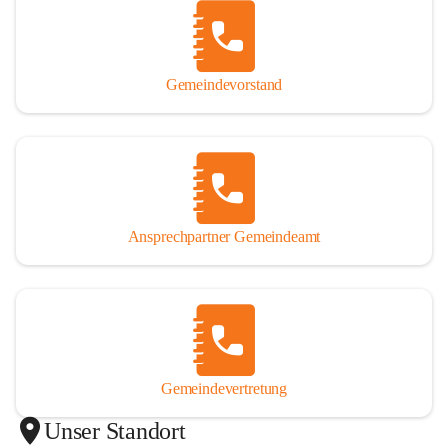
Gemeindevorstand
Ansprechpartner Gemeindeamt
Gemeindevertretung
Unser Standort