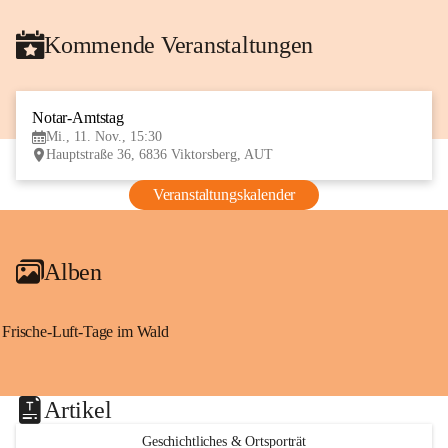
Kommende Veranstaltungen
Notar-Amtstag
11
Mi., 11. Nov., 15:30
NOV
Hauptstraße 36, 6836 Viktorsberg, AUT
Veranstaltungskalender
Alben
Frische-Luft-Tage im Wald
Artikel
Geschichtliches & Ortsporträt