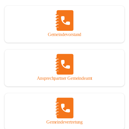
Gemeindevorstand
Ansprechpartner Gemeindeamt
Gemeindevertretung