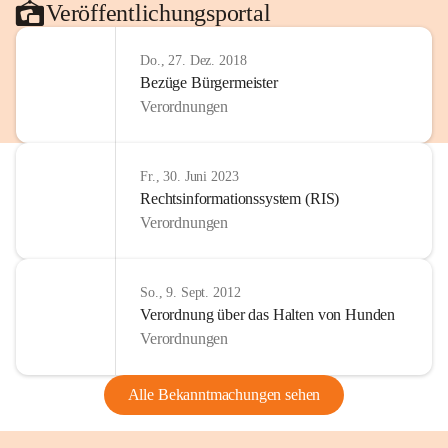
Veröffentlichungsportal
Do., 27. Dez. 2018
Bezüge Bürgermeister
Verordnungen
Fr., 30. Juni 2023
Rechtsinformationssystem (RIS)
Verordnungen
So., 9. Sept. 2012
Verordnung über das Halten von Hunden
Verordnungen
Alle Bekanntmachungen sehen