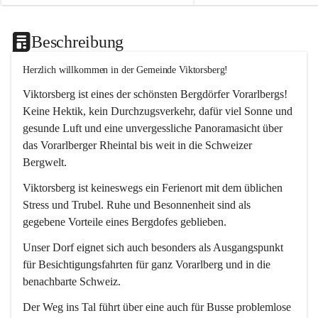
Beschreibung
Herzlich willkommen in der Gemeinde Viktorsberg!
Viktorsberg ist eines der schönsten Bergdörfer Vorarlbergs! 
Keine Hektik, kein Durchzugsverkehr, dafür viel Sonne und 
gesunde Luft und eine unvergessliche Panoramasicht über 
das Vorarlberger Rheintal bis weit in die Schweizer 
Bergwelt. 
Viktorsberg ist keineswegs ein Ferienort mit dem üblichen 
Stress und Trubel. Ruhe und Besonnenheit sind als 
gegebene Vorteile eines Bergdofes geblieben. 
Unser Dorf eignet sich auch besonders als Ausgangspunkt 
für Besichtigungsfahrten für ganz Vorarlberg und in die 
benachbarte Schweiz. 
Der Weg ins Tal führt über eine auch für Busse problemlose 