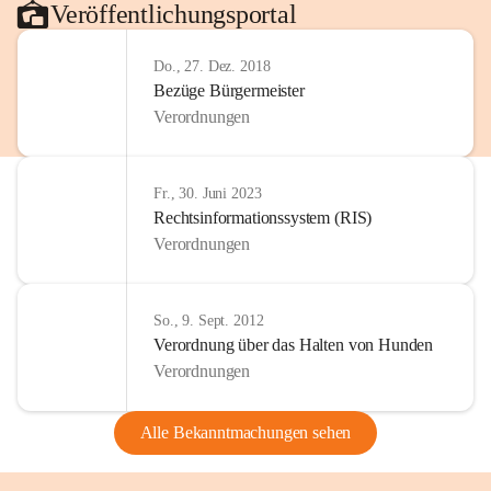
Veröffentlichungsportal
Do., 27. Dez. 2018
Bezüge Bürgermeister
Verordnungen
Fr., 30. Juni 2023
Rechtsinformationssystem (RIS)
Verordnungen
So., 9. Sept. 2012
Verordnung über das Halten von Hunden
Verordnungen
Alle Bekanntmachungen sehen