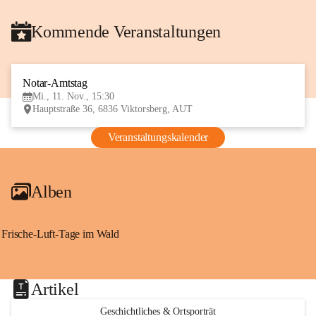
Kommende Veranstaltungen
Notar-Amtstag
11
Mi., 11. Nov., 15:30
NOV
Hauptstraße 36, 6836 Viktorsberg, AUT
Veranstaltungskalender
Alben
Frische-Luft-Tage im Wald
Artikel
Geschichtliches & Ortsporträt