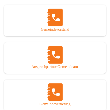
Gemeindevorstand
Ansprechpartner Gemeindeamt
Gemeindevertretung