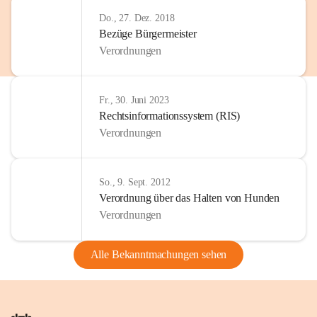
Do., 27. Dez. 2018
Bezüge Bürgermeister
Verordnungen
Fr., 30. Juni 2023
Rechtsinformationssystem (RIS)
Verordnungen
So., 9. Sept. 2012
Verordnung über das Halten von Hunden
Verordnungen
Alle Bekanntmachungen sehen