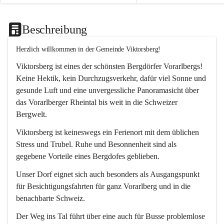
Beschreibung
Herzlich willkommen in der Gemeinde Viktorsberg!
Viktorsberg ist eines der schönsten Bergdörfer Vorarlbergs! 
Keine Hektik, kein Durchzugsverkehr, dafür viel Sonne und 
gesunde Luft und eine unvergessliche Panoramasicht über 
das Vorarlberger Rheintal bis weit in die Schweizer 
Bergwelt. 
Viktorsberg ist keineswegs ein Ferienort mit dem üblichen 
Stress und Trubel. Ruhe und Besonnenheit sind als 
gegebene Vorteile eines Bergdofes geblieben. 
Unser Dorf eignet sich auch besonders als Ausgangspunkt 
für Besichtigungsfahrten für ganz Vorarlberg und in die 
benachbarte Schweiz. 
Der Weg ins Tal führt über eine auch für Busse problemlose 