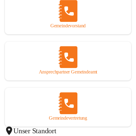
Gemeindevorstand
Ansprechpartner Gemeindeamt
Gemeindevertretung
Unser Standort