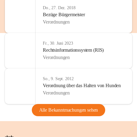
Do., 27. Dez. 2018
Bezüge Bürgermeister
Verordnungen
Fr., 30. Juni 2023
Rechtsinformationssystem (RIS)
Verordnungen
So., 9. Sept. 2012
Verordnung über das Halten von Hunden
Verordnungen
Alle Bekanntmachungen sehen