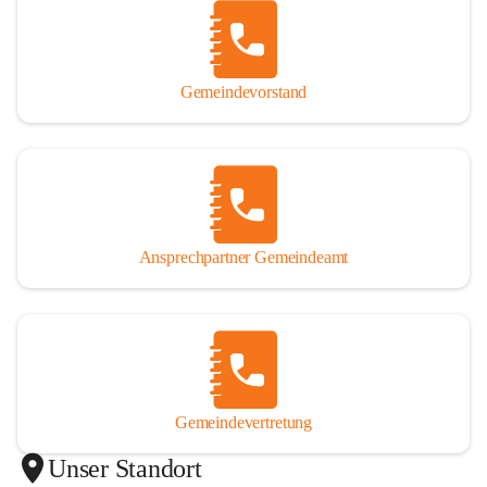
Gemeindevorstand
Ansprechpartner Gemeindeamt
Gemeindevertretung
Unser Standort