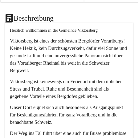
Beschreibung
Herzlich willkommen in der Gemeinde Viktorsberg!
Viktorsberg ist eines der schönsten Bergdörfer Vorarlbergs! 
Keine Hektik, kein Durchzugsverkehr, dafür viel Sonne und 
gesunde Luft und eine unvergessliche Panoramasicht über 
das Vorarlberger Rheintal bis weit in die Schweizer 
Bergwelt. 
Viktorsberg ist keineswegs ein Ferienort mit dem üblichen 
Stress und Trubel. Ruhe und Besonnenheit sind als 
gegebene Vorteile eines Bergdofes geblieben. 
Unser Dorf eignet sich auch besonders als Ausgangspunkt 
für Besichtigungsfahrten für ganz Vorarlberg und in die 
benachbarte Schweiz. 
Der Weg ins Tal führt über eine auch für Busse problemlose 