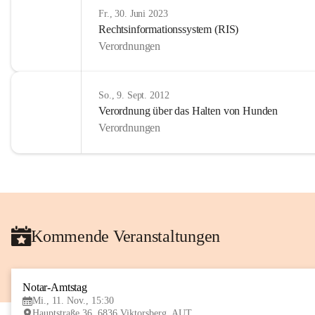
Fr., 30. Juni 2023
Rechtsinformationssystem (RIS)
Verordnungen
So., 9. Sept. 2012
Verordnung über das Halten von Hunden
Verordnungen
Kommende Veranstaltungen
Notar-Amtstag
Mi., 11. Nov., 15:30
Hauptstraße 36, 6836 Viktorsberg, AUT