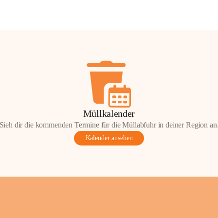
Müllkalender
Sieh dir die kommenden Termine für die Müllabfuhr in deiner Region an
Kalender ansehen