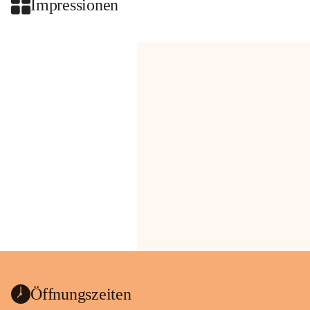
Impressionen
Öffnungszeiten