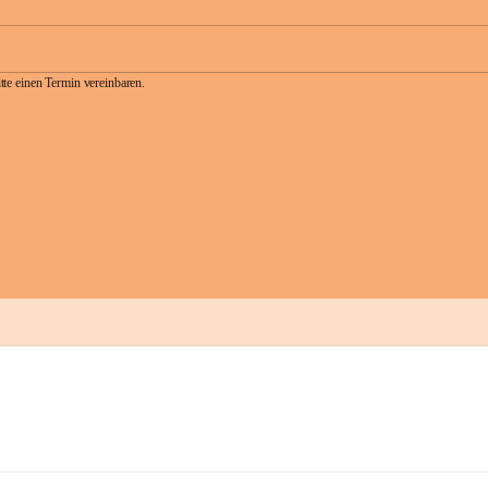
te einen Termin vereinbaren.