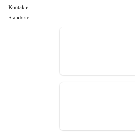
Kontakte
Standorte