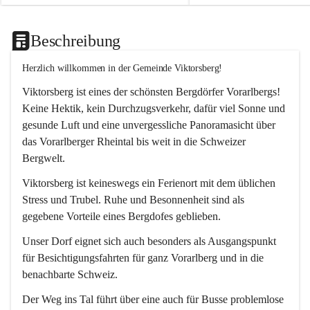
Beschreibung
Herzlich willkommen in der Gemeinde Viktorsberg!
Viktorsberg ist eines der schönsten Bergdörfer Vorarlbergs! 
Keine Hektik, kein Durchzugsverkehr, dafür viel Sonne und 
gesunde Luft und eine unvergessliche Panoramasicht über 
das Vorarlberger Rheintal bis weit in die Schweizer 
Bergwelt. 
Viktorsberg ist keineswegs ein Ferienort mit dem üblichen 
Stress und Trubel. Ruhe und Besonnenheit sind als 
gegebene Vorteile eines Bergdofes geblieben. 
Unser Dorf eignet sich auch besonders als Ausgangspunkt 
für Besichtigungsfahrten für ganz Vorarlberg und in die 
benachbarte Schweiz. 
Der Weg ins Tal führt über eine auch für Busse problemlose 