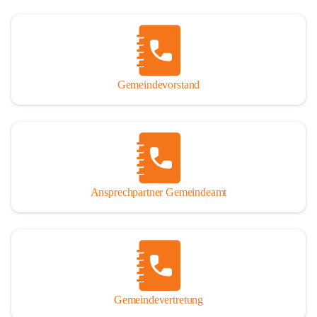
Gemeindevorstand
Ansprechpartner Gemeindeamt
Gemeindevertretung