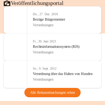
Veröffentlichungsportal
Do., 27. Dez. 2018
Bezüge Bürgermeister
Verordnungen
Fr., 30. Juni 2023
Rechtsinformationssystem (RIS)
Verordnungen
So., 9. Sept. 2012
Verordnung über das Halten von Hunden
Verordnungen
Alle Bekanntmachungen sehen