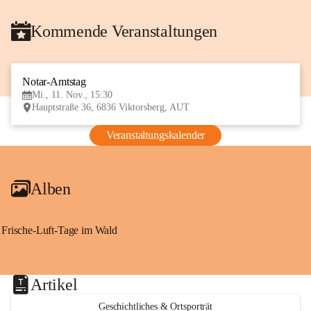
Kommende Veranstaltungen
Notar-Amtstag
11
Mi., 11. Nov., 15:30
NOV
Hauptstraße 36, 6836 Viktorsberg, AUT
Veranstaltungskalender
Alben
Frische-Luft-Tage im Wald
Artikel
Geschichtliches & Ortsporträt