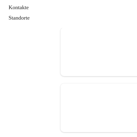
Kontakte
Standorte