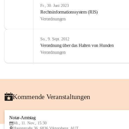
Fr., 30. Juni 2023
Rechtsinformationssystem (RIS)
Verordnungen
So., 9. Sept. 2012
Verordnung über das Halten von Hunden
Verordnungen
Kommende Veranstaltungen
Notar-Amtstag
Mi., 11. Nov., 15:30
Hauptstraße 36, 6836 Viktorsberg, AUT