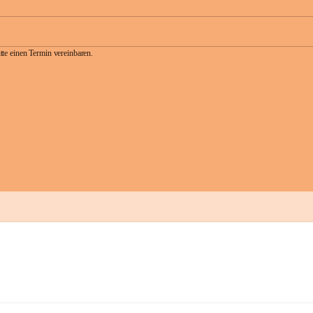
te einen Termin vereinbaren.