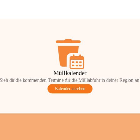
Müllkalender
Sieh dir die kommenden Termine für die Müllabfuhr in deiner Region an
Kalender ansehen