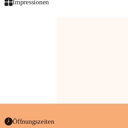
Impressionen
Öffnungszeiten