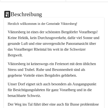
Beschreibung
Herzlich willkommen in der Gemeinde Viktorsberg!
Viktorsberg ist eines der schönsten Bergdörfer Vorarlbergs! 
Keine Hektik, kein Durchzugsverkehr, dafür viel Sonne und 
gesunde Luft und eine unvergessliche Panoramasicht über 
das Vorarlberger Rheintal bis weit in die Schweizer 
Bergwelt. 
Viktorsberg ist keineswegs ein Ferienort mit dem üblichen 
Stress und Trubel. Ruhe und Besonnenheit sind als 
gegebene Vorteile eines Bergdofes geblieben. 
Unser Dorf eignet sich auch besonders als Ausgangspunkt 
für Besichtigungsfahrten für ganz Vorarlberg und in die 
benachbarte Schweiz. 
Der Weg ins Tal führt über eine auch für Busse problemlose 