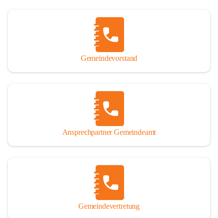
Gemeindevorstand
Ansprechpartner Gemeindeamt
Gemeindevertretung