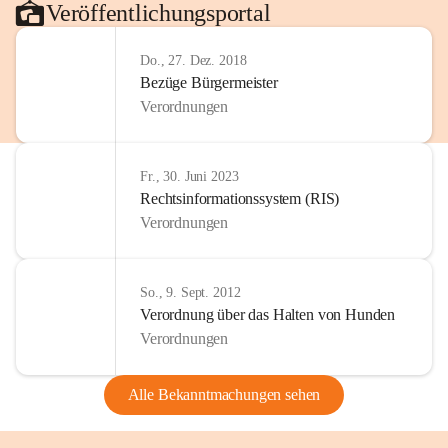
Veröffentlichungsportal
Do., 27. Dez. 2018
Bezüge Bürgermeister
Verordnungen
Fr., 30. Juni 2023
Rechtsinformationssystem (RIS)
Verordnungen
So., 9. Sept. 2012
Verordnung über das Halten von Hunden
Verordnungen
Alle Bekanntmachungen sehen