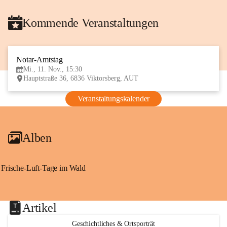
Kommende Veranstaltungen
Notar-Amtstag
11
Mi., 11. Nov., 15:30
NOV
Hauptstraße 36, 6836 Viktorsberg, AUT
Veranstaltungskalender
Alben
Frische-Luft-Tage im Wald
Artikel
Geschichtliches & Ortsporträt