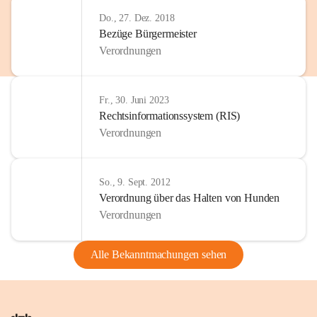
Do., 27. Dez. 2018
Bezüge Bürgermeister
Verordnungen
Fr., 30. Juni 2023
Rechtsinformationssystem (RIS)
Verordnungen
So., 9. Sept. 2012
Verordnung über das Halten von Hunden
Verordnungen
Alle Bekanntmachungen sehen