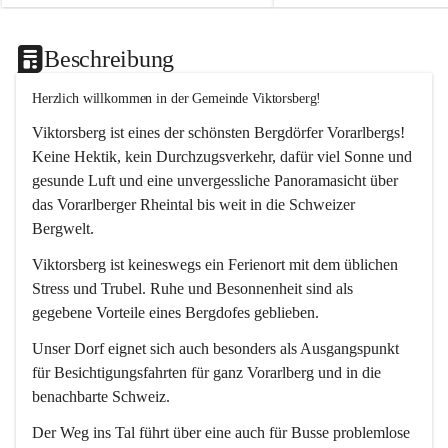
Beschreibung
Herzlich willkommen in der Gemeinde Viktorsberg!
Viktorsberg ist eines der schönsten Bergdörfer Vorarlbergs! 
Keine Hektik, kein Durchzugsverkehr, dafür viel Sonne und 
gesunde Luft und eine unvergessliche Panoramasicht über 
das Vorarlberger Rheintal bis weit in die Schweizer 
Bergwelt. 
Viktorsberg ist keineswegs ein Ferienort mit dem üblichen 
Stress und Trubel. Ruhe und Besonnenheit sind als 
gegebene Vorteile eines Bergdofes geblieben. 
Unser Dorf eignet sich auch besonders als Ausgangspunkt 
für Besichtigungsfahrten für ganz Vorarlberg und in die 
benachbarte Schweiz. 
Der Weg ins Tal führt über eine auch für Busse problemlose 