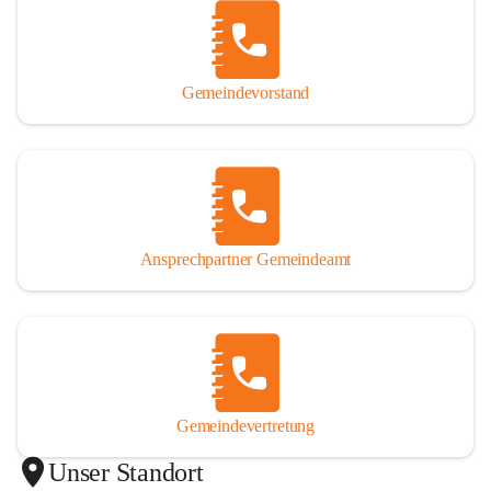
Gemeindevorstand
Ansprechpartner Gemeindeamt
Gemeindevertretung
Unser Standort