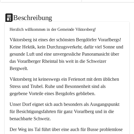
Beschreibung
Herzlich willkommen in der Gemeinde Viktorsberg!
Viktorsberg ist eines der schönsten Bergdörfer Vorarlbergs! 
Keine Hektik, kein Durchzugsverkehr, dafür viel Sonne und 
gesunde Luft und eine unvergessliche Panoramasicht über 
das Vorarlberger Rheintal bis weit in die Schweizer 
Bergwelt. 
Viktorsberg ist keineswegs ein Ferienort mit dem üblichen 
Stress und Trubel. Ruhe und Besonnenheit sind als 
gegebene Vorteile eines Bergdofes geblieben. 
Unser Dorf eignet sich auch besonders als Ausgangspunkt 
für Besichtigungsfahrten für ganz Vorarlberg und in die 
benachbarte Schweiz. 
Der Weg ins Tal führt über eine auch für Busse problemlose 