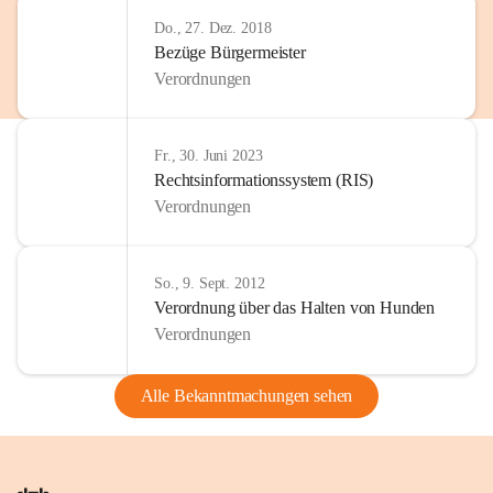
Do., 27. Dez. 2018
Bezüge Bürgermeister
Verordnungen
Fr., 30. Juni 2023
Rechtsinformationssystem (RIS)
Verordnungen
So., 9. Sept. 2012
Verordnung über das Halten von Hunden
Verordnungen
Alle Bekanntmachungen sehen