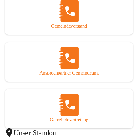
Gemeindevorstand
Ansprechpartner Gemeindeamt
Gemeindevertretung
Unser Standort