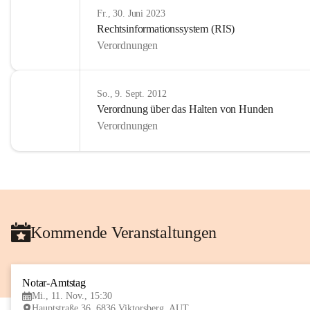
Fr., 30. Juni 2023
Rechtsinformationssystem (RIS)
Verordnungen
So., 9. Sept. 2012
Verordnung über das Halten von Hunden
Verordnungen
Kommende Veranstaltungen
Notar-Amtstag
Mi., 11. Nov., 15:30
Hauptstraße 36, 6836 Viktorsberg, AUT