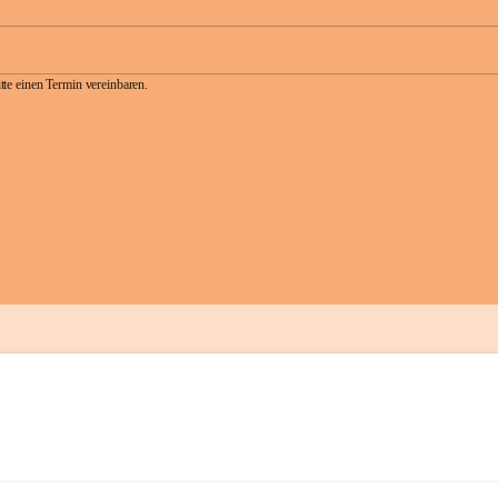
te einen Termin vereinbaren.