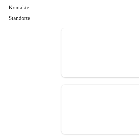
Kontakte
Standorte