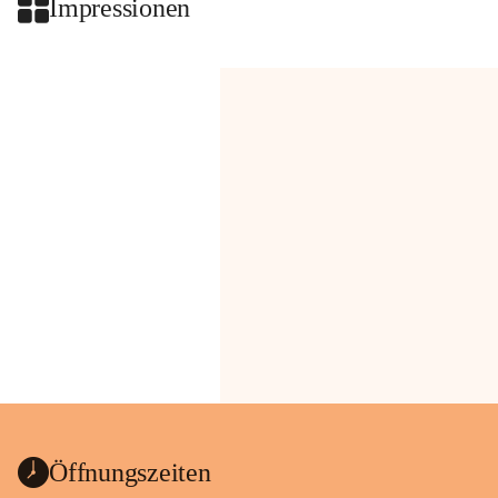
Impressionen
Öffnungszeiten