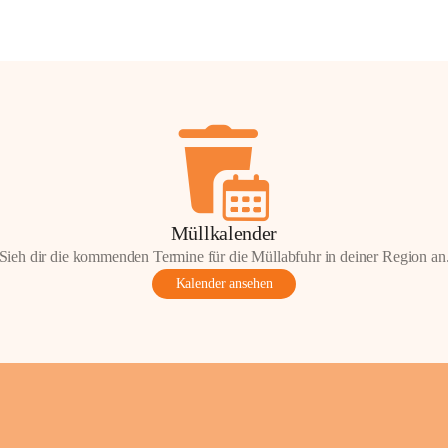
Müllkalender
Sieh dir die kommenden Termine für die Müllabfuhr in deiner Region an
Kalender ansehen