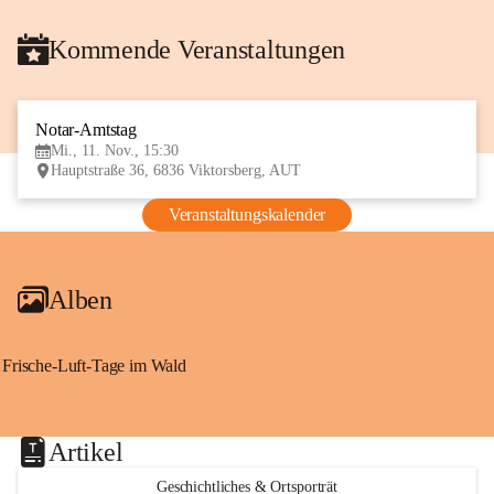
Kommende Veranstaltungen
Notar-Amtstag
11
Mi., 11. Nov., 15:30
NOV
Hauptstraße 36, 6836 Viktorsberg, AUT
Veranstaltungskalender
Alben
Frische-Luft-Tage im Wald
Artikel
Geschichtliches & Ortsporträt