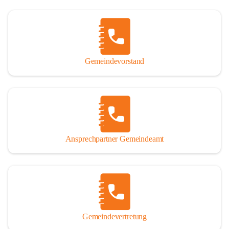
Gemeindevorstand
Ansprechpartner Gemeindeamt
Gemeindevertretung