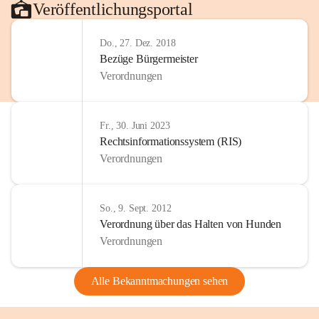
Veröffentlichungsportal
Do., 27. Dez. 2018
Bezüge Bürgermeister
Verordnungen
Fr., 30. Juni 2023
Rechtsinformationssystem (RIS)
Verordnungen
So., 9. Sept. 2012
Verordnung über das Halten von Hunden
Verordnungen
Alle Bekanntmachungen sehen