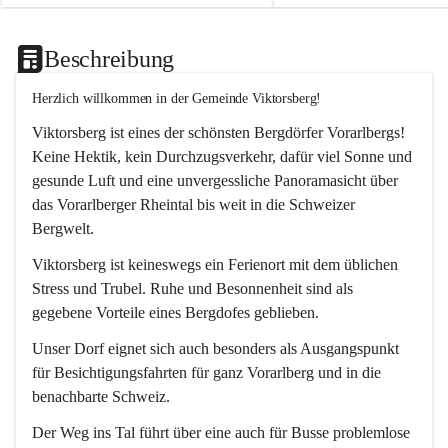
Beschreibung
Herzlich willkommen in der Gemeinde Viktorsberg!
Viktorsberg ist eines der schönsten Bergdörfer Vorarlbergs! 
Keine Hektik, kein Durchzugsverkehr, dafür viel Sonne und 
gesunde Luft und eine unvergessliche Panoramasicht über 
das Vorarlberger Rheintal bis weit in die Schweizer 
Bergwelt. 
Viktorsberg ist keineswegs ein Ferienort mit dem üblichen 
Stress und Trubel. Ruhe und Besonnenheit sind als 
gegebene Vorteile eines Bergdofes geblieben. 
Unser Dorf eignet sich auch besonders als Ausgangspunkt 
für Besichtigungsfahrten für ganz Vorarlberg und in die 
benachbarte Schweiz. 
Der Weg ins Tal führt über eine auch für Busse problemlose 