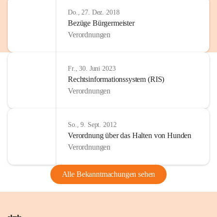
Do., 27. Dez. 2018
Bezüge Bürgermeister
Verordnungen
Fr., 30. Juni 2023
Rechtsinformationssystem (RIS)
Verordnungen
So., 9. Sept. 2012
Verordnung über das Halten von Hunden
Verordnungen
Alle Bekanntmachungen sehen