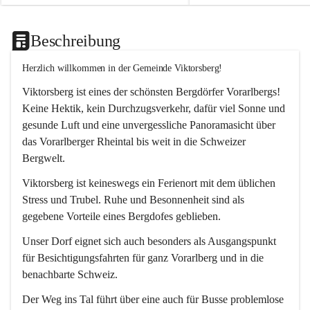
Beschreibung
Herzlich willkommen in der Gemeinde Viktorsberg!
Viktorsberg ist eines der schönsten Bergdörfer Vorarlbergs! 
Keine Hektik, kein Durchzugsverkehr, dafür viel Sonne und 
gesunde Luft und eine unvergessliche Panoramasicht über 
das Vorarlberger Rheintal bis weit in die Schweizer 
Bergwelt. 
Viktorsberg ist keineswegs ein Ferienort mit dem üblichen 
Stress und Trubel. Ruhe und Besonnenheit sind als 
gegebene Vorteile eines Bergdofes geblieben. 
Unser Dorf eignet sich auch besonders als Ausgangspunkt 
für Besichtigungsfahrten für ganz Vorarlberg und in die 
benachbarte Schweiz. 
Der Weg ins Tal führt über eine auch für Busse problemlose 