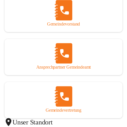
Gemeindevorstand
Ansprechpartner Gemeindeamt
Gemeindevertretung
Unser Standort