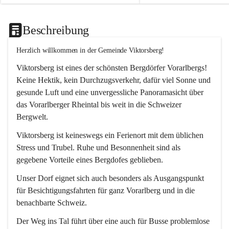
Beschreibung
Herzlich willkommen in der Gemeinde Viktorsberg!
Viktorsberg ist eines der schönsten Bergdörfer Vorarlbergs! 
Keine Hektik, kein Durchzugsverkehr, dafür viel Sonne und 
gesunde Luft und eine unvergessliche Panoramasicht über 
das Vorarlberger Rheintal bis weit in die Schweizer 
Bergwelt. 
Viktorsberg ist keineswegs ein Ferienort mit dem üblichen 
Stress und Trubel. Ruhe und Besonnenheit sind als 
gegebene Vorteile eines Bergdofes geblieben. 
Unser Dorf eignet sich auch besonders als Ausgangspunkt 
für Besichtigungsfahrten für ganz Vorarlberg und in die 
benachbarte Schweiz. 
Der Weg ins Tal führt über eine auch für Busse problemlose 