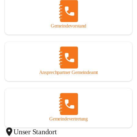
Gemeindevorstand
Ansprechpartner Gemeindeamt
Gemeindevertretung
Unser Standort