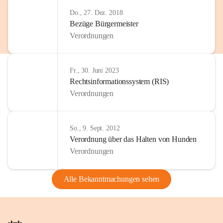
Do., 27. Dez. 2018
Bezüge Bürgermeister
Verordnungen
Fr., 30. Juni 2023
Rechtsinformationssystem (RIS)
Verordnungen
So., 9. Sept. 2012
Verordnung über das Halten von Hunden
Verordnungen
Alle Bekanntmachungen sehen