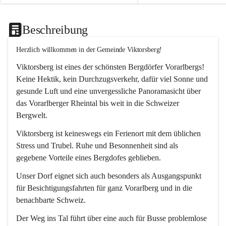
Beschreibung
Herzlich willkommen in der Gemeinde Viktorsberg!
Viktorsberg ist eines der schönsten Bergdörfer Vorarlbergs! 
Keine Hektik, kein Durchzugsverkehr, dafür viel Sonne und 
gesunde Luft und eine unvergessliche Panoramasicht über 
das Vorarlberger Rheintal bis weit in die Schweizer 
Bergwelt. 
Viktorsberg ist keineswegs ein Ferienort mit dem üblichen 
Stress und Trubel. Ruhe und Besonnenheit sind als 
gegebene Vorteile eines Bergdofes geblieben. 
Unser Dorf eignet sich auch besonders als Ausgangspunkt 
für Besichtigungsfahrten für ganz Vorarlberg und in die 
benachbarte Schweiz. 
Der Weg ins Tal führt über eine auch für Busse problemlose 