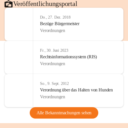
Veröffentlichungsportal
Do., 27. Dez. 2018
Bezüge Bürgermeister
Verordnungen
Fr., 30. Juni 2023
Rechtsinformationssystem (RIS)
Verordnungen
So., 9. Sept. 2012
Verordnung über das Halten von Hunden
Verordnungen
Alle Bekanntmachungen sehen