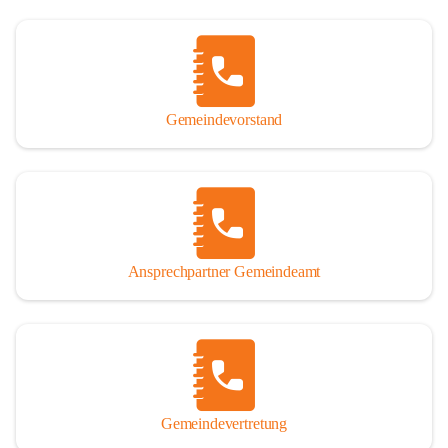
Gemeindevorstand
Ansprechpartner Gemeindeamt
Gemeindevertretung