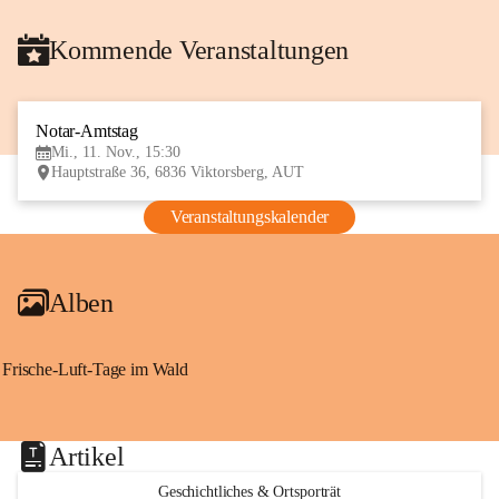
Kommende Veranstaltungen
Notar-Amtstag
11
Mi., 11. Nov., 15:30
NOV
Hauptstraße 36, 6836 Viktorsberg, AUT
Veranstaltungskalender
Alben
Frische-Luft-Tage im Wald
Artikel
Geschichtliches & Ortsporträt