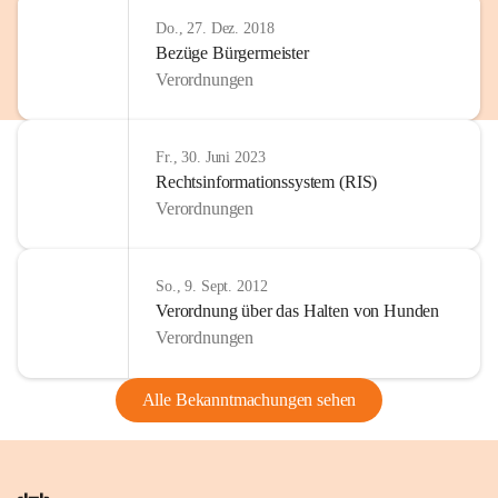
Do., 27. Dez. 2018
Bezüge Bürgermeister
Verordnungen
Fr., 30. Juni 2023
Rechtsinformationssystem (RIS)
Verordnungen
So., 9. Sept. 2012
Verordnung über das Halten von Hunden
Verordnungen
Alle Bekanntmachungen sehen