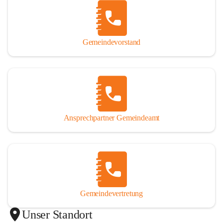
Gemeindevorstand
Ansprechpartner Gemeindeamt
Gemeindevertretung
Unser Standort