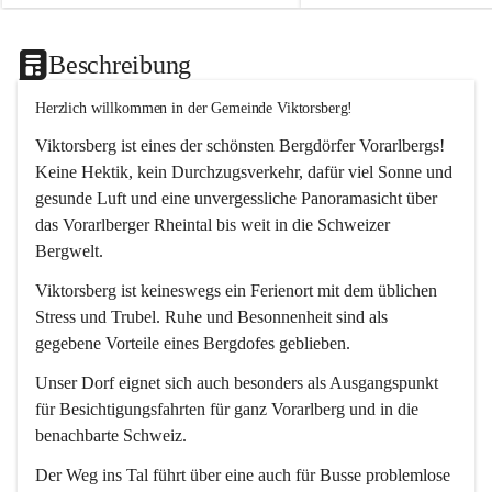
Beschreibung
Herzlich willkommen in der Gemeinde Viktorsberg!
Viktorsberg ist eines der schönsten Bergdörfer Vorarlbergs! 
Keine Hektik, kein Durchzugsverkehr, dafür viel Sonne und 
gesunde Luft und eine unvergessliche Panoramasicht über 
das Vorarlberger Rheintal bis weit in die Schweizer 
Bergwelt. 
Viktorsberg ist keineswegs ein Ferienort mit dem üblichen 
Stress und Trubel. Ruhe und Besonnenheit sind als 
gegebene Vorteile eines Bergdofes geblieben. 
Unser Dorf eignet sich auch besonders als Ausgangspunkt 
für Besichtigungsfahrten für ganz Vorarlberg und in die 
benachbarte Schweiz. 
Der Weg ins Tal führt über eine auch für Busse problemlose 