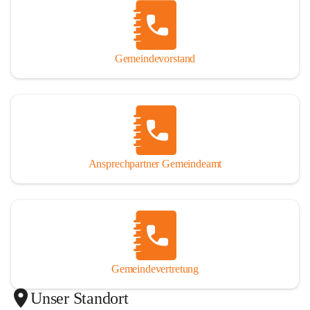
Gemeindevorstand
Ansprechpartner Gemeindeamt
Gemeindevertretung
Unser Standort