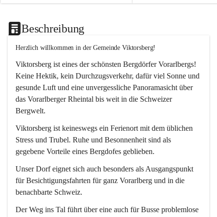
Beschreibung
Herzlich willkommen in der Gemeinde Viktorsberg!
Viktorsberg ist eines der schönsten Bergdörfer Vorarlbergs! 
Keine Hektik, kein Durchzugsverkehr, dafür viel Sonne und 
gesunde Luft und eine unvergessliche Panoramasicht über 
das Vorarlberger Rheintal bis weit in die Schweizer 
Bergwelt. 
Viktorsberg ist keineswegs ein Ferienort mit dem üblichen 
Stress und Trubel. Ruhe und Besonnenheit sind als 
gegebene Vorteile eines Bergdofes geblieben. 
Unser Dorf eignet sich auch besonders als Ausgangspunkt 
für Besichtigungsfahrten für ganz Vorarlberg und in die 
benachbarte Schweiz. 
Der Weg ins Tal führt über eine auch für Busse problemlose 