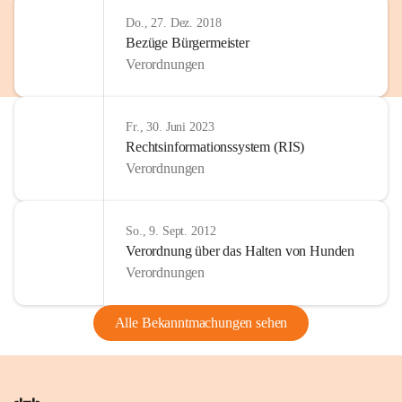
Do., 27. Dez. 2018
Bezüge Bürgermeister
Verordnungen
Fr., 30. Juni 2023
Rechtsinformationssystem (RIS)
Verordnungen
So., 9. Sept. 2012
Verordnung über das Halten von Hunden
Verordnungen
Alle Bekanntmachungen sehen