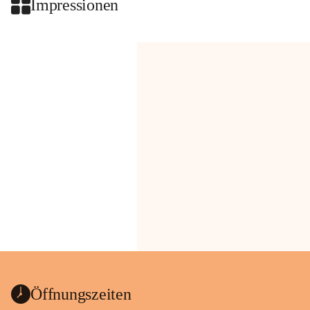
Impressionen
Öffnungszeiten