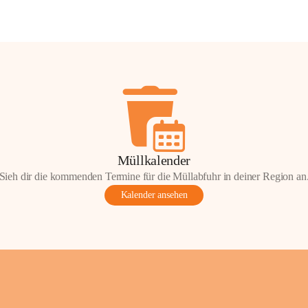
Müllkalender
Sieh dir die kommenden Termine für die Müllabfuhr in deiner Region an
Kalender ansehen