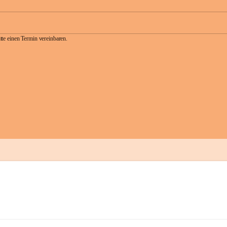
te einen Termin vereinbaren.