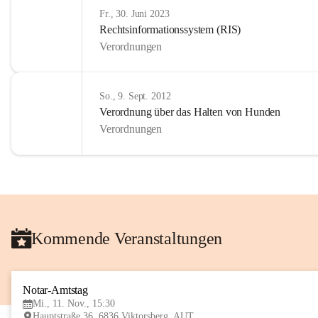
Fr., 30. Juni 2023
Rechtsinformationssystem (RIS)
Verordnungen
So., 9. Sept. 2012
Verordnung über das Halten von Hunden
Verordnungen
Kommende Veranstaltungen
Notar-Amtstag
Mi., 11. Nov., 15:30
Hauptstraße 36, 6836 Viktorsberg, AUT