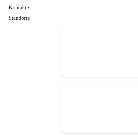
Kontakte
Standorte