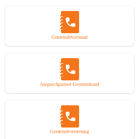
Gemeindevorstand
Ansprechpartner Gemeindeamt
Gemeindevertretung