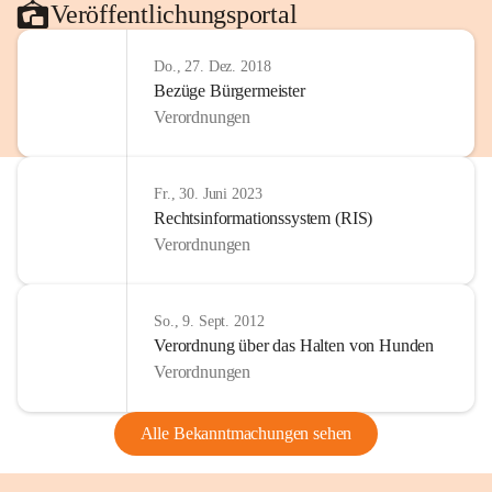
Veröffentlichungsportal
Do., 27. Dez. 2018
Bezüge Bürgermeister
Verordnungen
Fr., 30. Juni 2023
Rechtsinformationssystem (RIS)
Verordnungen
So., 9. Sept. 2012
Verordnung über das Halten von Hunden
Verordnungen
Alle Bekanntmachungen sehen