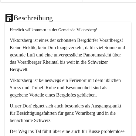
Beschreibung
Herzlich willkommen in der Gemeinde Viktorsberg!
Viktorsberg ist eines der schönsten Bergdörfer Vorarlbergs! 
Keine Hektik, kein Durchzugsverkehr, dafür viel Sonne und 
gesunde Luft und eine unvergessliche Panoramasicht über 
das Vorarlberger Rheintal bis weit in die Schweizer 
Bergwelt. 
Viktorsberg ist keineswegs ein Ferienort mit dem üblichen 
Stress und Trubel. Ruhe und Besonnenheit sind als 
gegebene Vorteile eines Bergdofes geblieben. 
Unser Dorf eignet sich auch besonders als Ausgangspunkt 
für Besichtigungsfahrten für ganz Vorarlberg und in die 
benachbarte Schweiz. 
Der Weg ins Tal führt über eine auch für Busse problemlose 