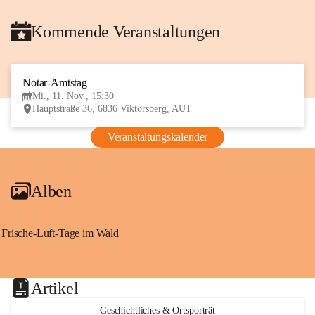
Kommende Veranstaltungen
Notar-Amtstag
11
Mi., 11. Nov., 15:30
NOV
Hauptstraße 36, 6836 Viktorsberg, AUT
Veranstaltungskalender
Alben
Frische-Luft-Tage im Wald
Artikel
Geschichtliches & Ortsporträt