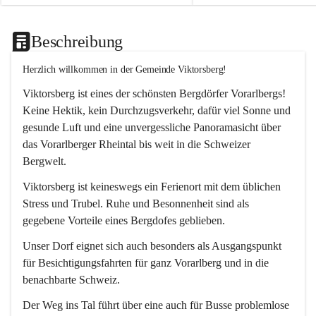
Beschreibung
Herzlich willkommen in der Gemeinde Viktorsberg!
Viktorsberg ist eines der schönsten Bergdörfer Vorarlbergs! 
Keine Hektik, kein Durchzugsverkehr, dafür viel Sonne und 
gesunde Luft und eine unvergessliche Panoramasicht über 
das Vorarlberger Rheintal bis weit in die Schweizer 
Bergwelt. 
Viktorsberg ist keineswegs ein Ferienort mit dem üblichen 
Stress und Trubel. Ruhe und Besonnenheit sind als 
gegebene Vorteile eines Bergdofes geblieben. 
Unser Dorf eignet sich auch besonders als Ausgangspunkt 
für Besichtigungsfahrten für ganz Vorarlberg und in die 
benachbarte Schweiz. 
Der Weg ins Tal führt über eine auch für Busse problemlose 