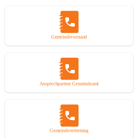
Gemeindevorstand
Ansprechpartner Gemeindeamt
Gemeindevertretung