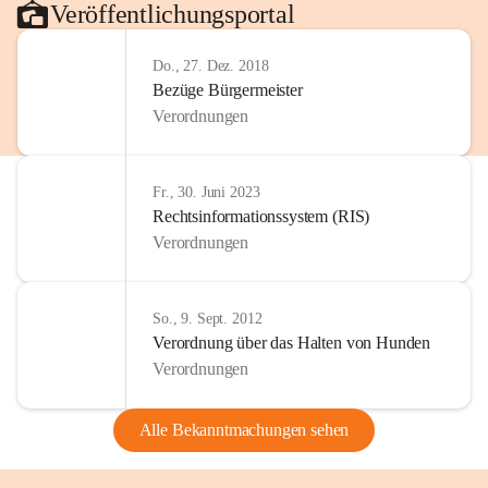
Veröffentlichungsportal
Do., 27. Dez. 2018
Bezüge Bürgermeister
Verordnungen
Fr., 30. Juni 2023
Rechtsinformationssystem (RIS)
Verordnungen
So., 9. Sept. 2012
Verordnung über das Halten von Hunden
Verordnungen
Alle Bekanntmachungen sehen