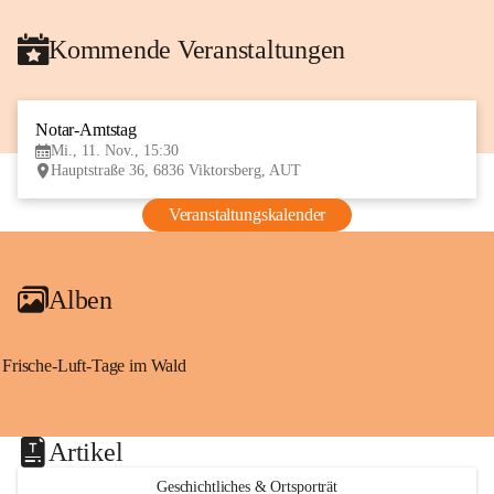
Kommende Veranstaltungen
Notar-Amtstag
11
Mi., 11. Nov., 15:30
NOV
Hauptstraße 36, 6836 Viktorsberg, AUT
Veranstaltungskalender
Alben
Frische-Luft-Tage im Wald
Artikel
Geschichtliches & Ortsporträt