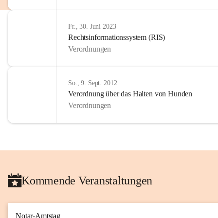
Fr., 30. Juni 2023
Rechtsinformationssystem (RIS)
Verordnungen
So., 9. Sept. 2012
Verordnung über das Halten von Hunden
Verordnungen
Kommende Veranstaltungen
Notar-Amtstag