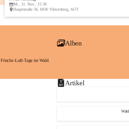
Mi., 11. Nov., 15:30
Hauptstraße 36, 6836 Viktorsberg, AUT
Alben
Frische-Luft-Tage im Wald
Artikel
Wahl