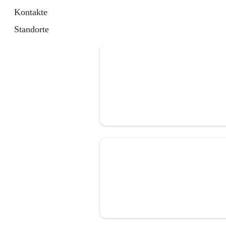
Kontakte
Standorte