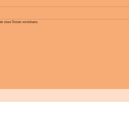
te einen Termin vereinbaren.