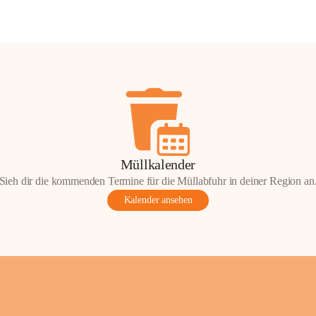
Müllkalender
Sieh dir die kommenden Termine für die Müllabfuhr in deiner Region an
Kalender ansehen