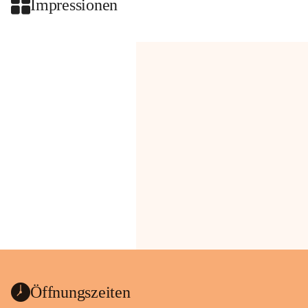
Impressionen
Öffnungszeiten