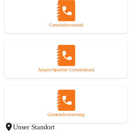
Gemeindevorstand
Ansprechpartner Gemeindeamt
Gemeindevertretung
Unser Standort