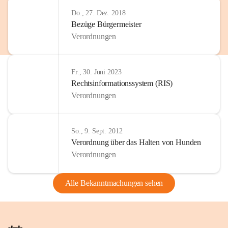
Do., 27. Dez. 2018
Bezüge Bürgermeister
Verordnungen
Fr., 30. Juni 2023
Rechtsinformationssystem (RIS)
Verordnungen
So., 9. Sept. 2012
Verordnung über das Halten von Hunden
Verordnungen
Alle Bekanntmachungen sehen