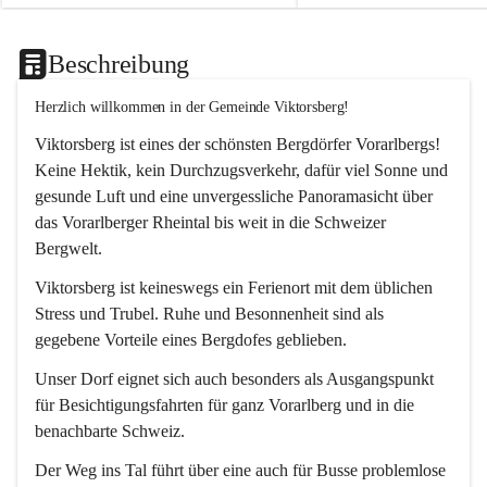
Beschreibung
Herzlich willkommen in der Gemeinde Viktorsberg!
Viktorsberg ist eines der schönsten Bergdörfer Vorarlbergs! 
Keine Hektik, kein Durchzugsverkehr, dafür viel Sonne und 
gesunde Luft und eine unvergessliche Panoramasicht über 
das Vorarlberger Rheintal bis weit in die Schweizer 
Bergwelt. 
Viktorsberg ist keineswegs ein Ferienort mit dem üblichen 
Stress und Trubel. Ruhe und Besonnenheit sind als 
gegebene Vorteile eines Bergdofes geblieben. 
Unser Dorf eignet sich auch besonders als Ausgangspunkt 
für Besichtigungsfahrten für ganz Vorarlberg und in die 
benachbarte Schweiz. 
Der Weg ins Tal führt über eine auch für Busse problemlose 