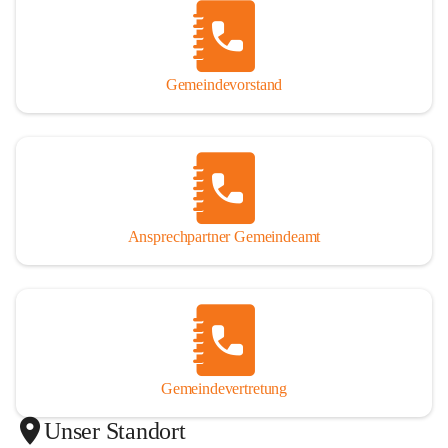
Gemeindevorstand
Ansprechpartner Gemeindeamt
Gemeindevertretung
Unser Standort