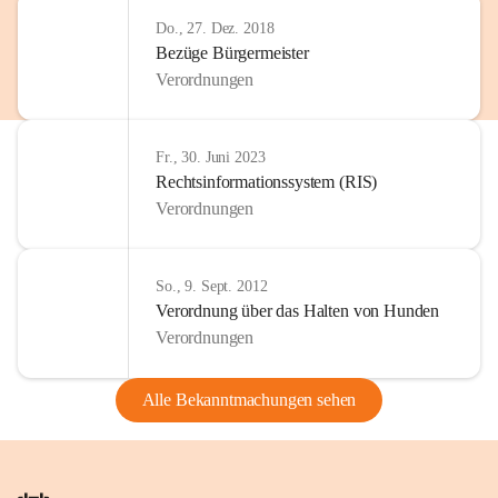
Do., 27. Dez. 2018
Bezüge Bürgermeister
Verordnungen
Fr., 30. Juni 2023
Rechtsinformationssystem (RIS)
Verordnungen
So., 9. Sept. 2012
Verordnung über das Halten von Hunden
Verordnungen
Alle Bekanntmachungen sehen