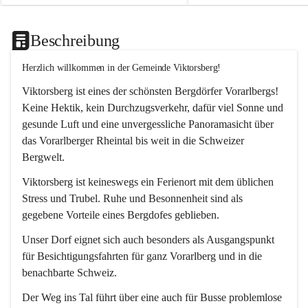
Beschreibung
Herzlich willkommen in der Gemeinde Viktorsberg!
Viktorsberg ist eines der schönsten Bergdörfer Vorarlbergs! 
Keine Hektik, kein Durchzugsverkehr, dafür viel Sonne und 
gesunde Luft und eine unvergessliche Panoramasicht über 
das Vorarlberger Rheintal bis weit in die Schweizer 
Bergwelt. 
Viktorsberg ist keineswegs ein Ferienort mit dem üblichen 
Stress und Trubel. Ruhe und Besonnenheit sind als 
gegebene Vorteile eines Bergdofes geblieben. 
Unser Dorf eignet sich auch besonders als Ausgangspunkt 
für Besichtigungsfahrten für ganz Vorarlberg und in die 
benachbarte Schweiz. 
Der Weg ins Tal führt über eine auch für Busse problemlose 