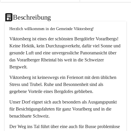
Beschreibung
Herzlich willkommen in der Gemeinde Viktorsberg!
Viktorsberg ist eines der schönsten Bergdörfer Vorarlbergs! 
Keine Hektik, kein Durchzugsverkehr, dafür viel Sonne und 
gesunde Luft und eine unvergessliche Panoramasicht über 
das Vorarlberger Rheintal bis weit in die Schweizer 
Bergwelt. 
Viktorsberg ist keineswegs ein Ferienort mit dem üblichen 
Stress und Trubel. Ruhe und Besonnenheit sind als 
gegebene Vorteile eines Bergdofes geblieben. 
Unser Dorf eignet sich auch besonders als Ausgangspunkt 
für Besichtigungsfahrten für ganz Vorarlberg und in die 
benachbarte Schweiz. 
Der Weg ins Tal führt über eine auch für Busse problemlose 