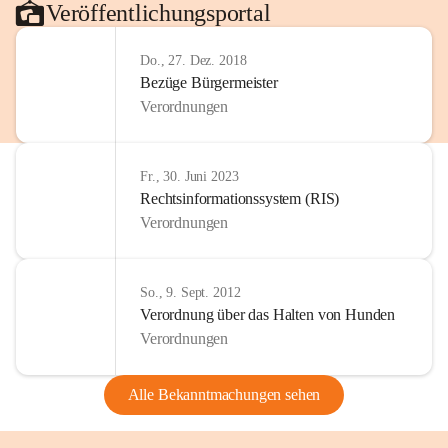
Veröffentlichungsportal
Do., 27. Dez. 2018
Bezüge Bürgermeister
Verordnungen
Fr., 30. Juni 2023
Rechtsinformationssystem (RIS)
Verordnungen
So., 9. Sept. 2012
Verordnung über das Halten von Hunden
Verordnungen
Alle Bekanntmachungen sehen