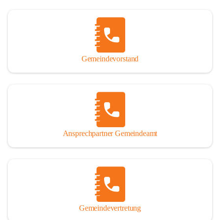
Gemeindevorstand
Ansprechpartner Gemeindeamt
Gemeindevertretung