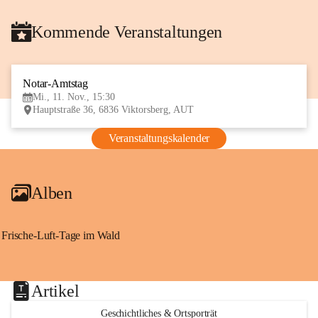
Kommende Veranstaltungen
Notar-Amtstag
11
Mi., 11. Nov., 15:30
NOV
Hauptstraße 36, 6836 Viktorsberg, AUT
Veranstaltungskalender
Alben
Frische-Luft-Tage im Wald
Artikel
Geschichtliches & Ortsporträt